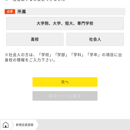
所属
大学院、大学、短大、専門学校
高校
社会人
※社会人の方は、「学校」「学部」「学科」「学年」の項目に出
身校の情報をご入力下さい。
次へ
前のページに戻る
学生の窓口トップ
新規会員登録