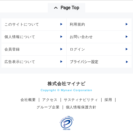
Page Top
このサイトについて
利用規約
個人情報について
お問い合わせ
会員登録
ログイン
広告表示について
プライバシー設定
株式会社マイナビ
Copyright © Mynavi Corporation
会社概要
アクセス
サスティナビリティ
採用
グループ企業
個人情報保護方針