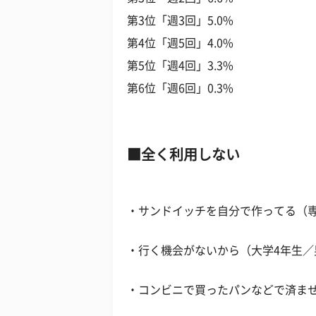
第3位「週3回」5.0%
第4位「週5回」4.0%
第5位「週4回」3.3%
第6位「週6回」0.3%
全く利用しない
・サンドイッチを自分で作ってる（
・行く機会がないから（大学4年生／
・コンビニで買ったパンなどで済ま