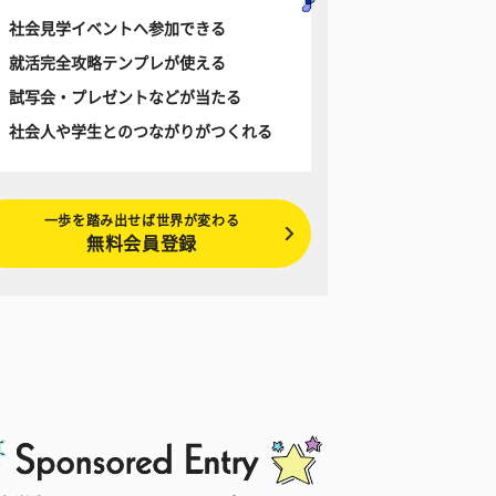
社会見学イベントへ参加できる
就活完全攻略テンプレが使える
試写会・プレゼントなどが当たる
社会人や学生とのつながりがつくれる
一歩を踏み出せば世界が変わる
無料会員登録