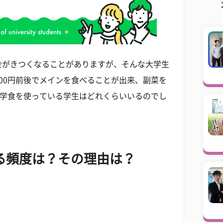
金がきつくなることがありますが、そんな大学生
00円前後でメインを食べることが出来、副菜を
な学食を使っている学生はどれくらいいるのでし
る頻度は？その理由は？