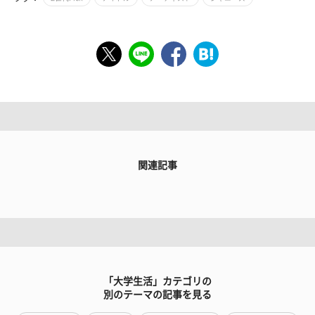
関連記事
「大学生活」カテゴリの
別のテーマの記事を見る