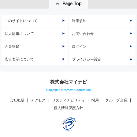
Page Top
このサイトについて
利用規約
個人情報について
お問い合わせ
会員登録
ログイン
広告表示について
プライバシー設定
株式会社マイナビ
Copyright © Mynavi Corporation
会社概要
アクセス
サスティナビリティ
採用
グループ企業
個人情報保護方針