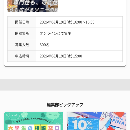
開催日時
2026年08月19日(水) 16:00〜16:50
開催場所
オンラインにて実施
募集人数
300名
申込締切
2026年08月19日(水) 15:00
編集部ピックアップ