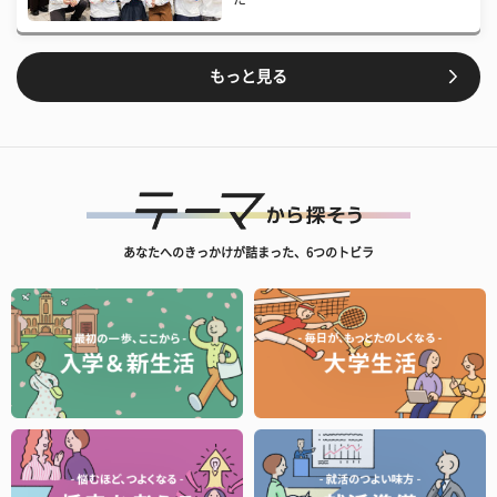
もっと見る
あなたへのきっかけが詰まった、6つのトビラ