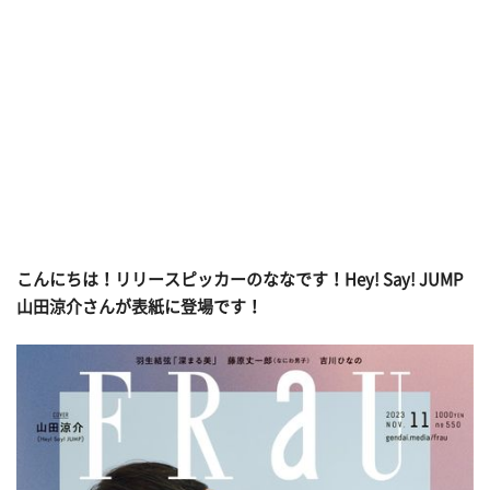
こんにちは！リリースピッカーのななです！Hey! Say! JUMP
山田涼介さんが表紙に登場です
！