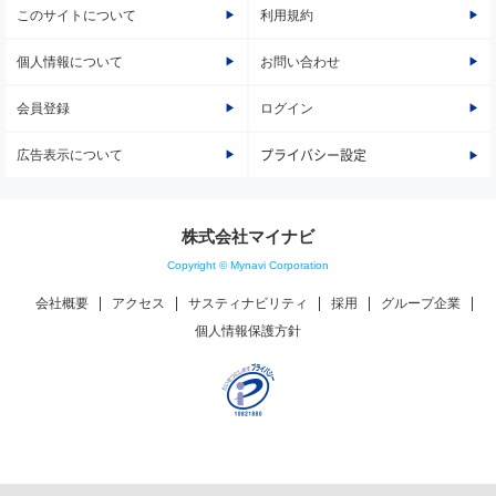
このサイトについて
利用規約
個人情報について
お問い合わせ
会員登録
ログイン
広告表示について
プライバシー設定
株式会社マイナビ
Copyright © Mynavi Corporation
会社概要
アクセス
サスティナビリティ
採用
グループ企業
個人情報保護方針