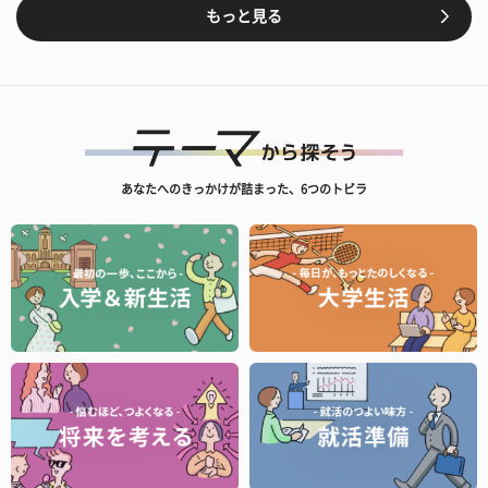
もっと見る
あなたへのきっかけが詰まった、6つのトビラ