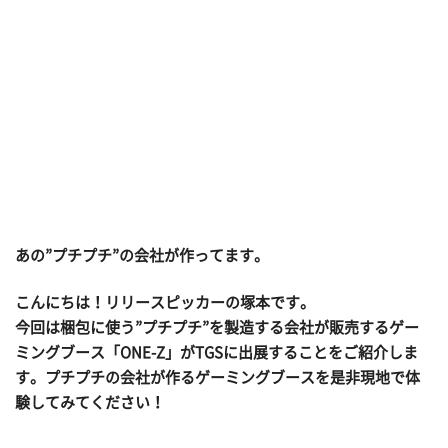
あの”プチプチ”の会社が作ってます。
こんにちは！リリースピッカーの塚本です。
今回は梱包に使う”プチプチ”を製造する会社が販売するゲー
ミングブース「ONE-Z」がTGSに出展することをご紹介しま
す。プチプチの会社が作るゲーミングブースを是非現地で体
験してみてください！