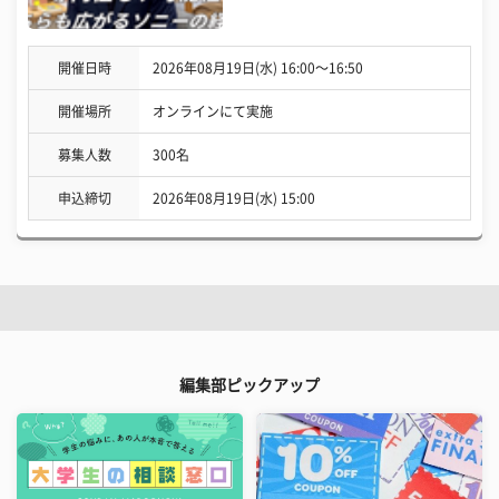
開催日時
2026年08月19日(水) 16:00〜16:50
開催場所
オンラインにて実施
募集人数
300名
申込締切
2026年08月19日(水) 15:00
編集部ピックアップ