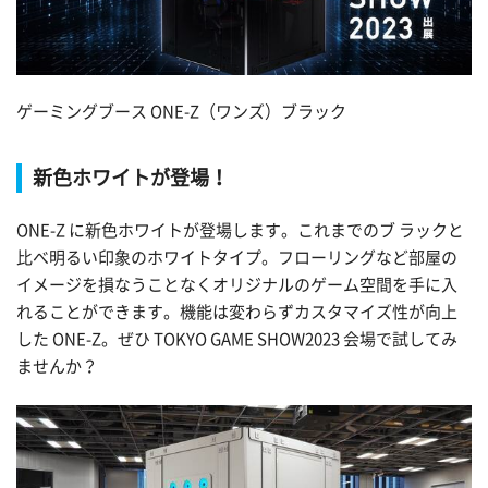
ゲーミングブース ONE-Z（ワンズ）ブラック
新色ホワイトが登場！
ONE-Z に新色ホワイトが登場します。これまでのブ ラックと
比べ明るい印象のホワイトタイプ。フローリングなど部屋の
イメージを損なうことなくオリジナルのゲーム空間を手に入
れることができます。機能は変わらずカスタマイズ性が向上
した ONE-Z。ぜひ TOKYO GAME SHOW2023 会場で試してみ
ませんか？