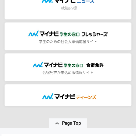
学生のための社会人準備応援サイト
合宿免許が申込める情報サイト
Page Top