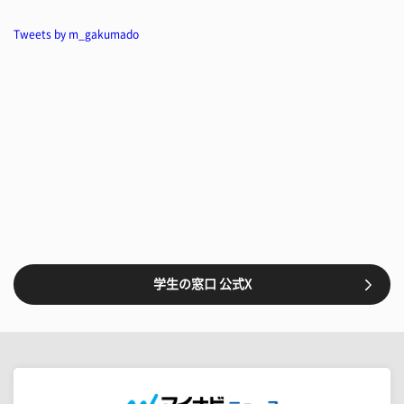
Tweets by m_gakumado
学生の窓口 公式X