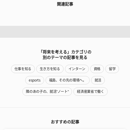
関連記事
「将来を考える」カテゴリの
別のテーマの記事を見る
仕事を知る
生き方を知る
インターン
資格
留学
esports
福島、その先の環境へ。
就活
隣のあの子の、就活"ノート"
経済産業省で働く
おすすめの記事