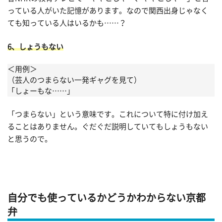
っている人がいた記憶があります。なので関西出身じゃなく
ても知っている人はいるかも……？
6、しょうもない
＜用例＞
（芸人のつまらない一発ギャグを見て）
「しょーもな……」
「つまらない」という意味です。これについて特に付け加え
ることはありません。ぐだぐだ説明していてもしょうもない
と思うので。
自分でも使っているかどうかわからない京都
弁