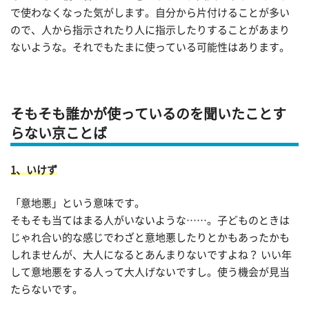
で使わなくなった気がします。自分から片付けることが多い
ので、人から指示されたり人に指示したりすることがあまり
ないような。それでもたまに使っている可能性はあります。
そもそも誰かが使っているのを聞いたことす
らない京ことば
1、いけず
「意地悪」という意味です。
そもそも当てはまる人がいないような……。子どものときは
じゃれ合い的な感じでわざと意地悪したりとかもあったかも
しれませんが、大人になるとあんまりないですよね？ いい年
して意地悪をする人って大人げないですし。使う機会が見当
たらないです。