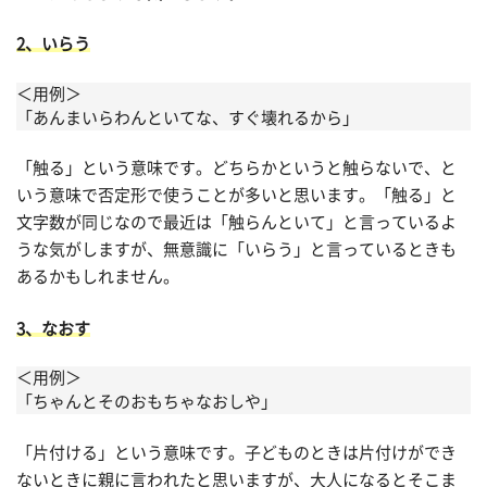
2、いらう
＜用例＞
「あんまいらわんといてな、すぐ壊れるから」
「触る」という意味です。どちらかというと触らないで、と
いう意味で否定形で使うことが多いと思います。「触る」と
文字数が同じなので最近は「触らんといて」と言っているよ
うな気がしますが、無意識に「いらう」と言っているときも
あるかもしれません。
3、なおす
＜用例＞
「ちゃんとそのおもちゃなおしや」
「片付ける」という意味です。子どものときは片付けができ
ないときに親に言われたと思いますが、大人になるとそこま