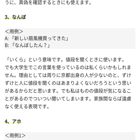
うに、真偽を確認するときにも使えます。
3、なんぼ
＜用例＞
A: 「新しい扇風機買ってきた」
B: 「なんぼしたん？」
「いくら」という意味です。値段を聞くときに使います。
でも大学生でこの言葉を使っているのは私くらいかもしれま
せん。理由としては周りに京都出身の人が少ないのと、ずけ
ずけと人に値段を聞くのはあまりよくないだろうという思い
があるからだと思います。でも私はものの値段が気になるこ
とがあるのでついつい聞いてしまいます。家族間ならば遠慮
なく使える表現です。
4、アホ
＜用例1＞