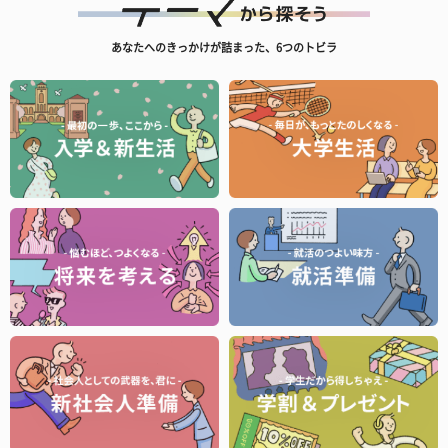
あなたへのきっかけが詰まった、6つのトビラ