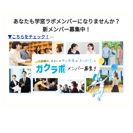
あなたも学窓ラボメンバーになりませんか？
新メンバー募集中！
▼こちらをチェック！