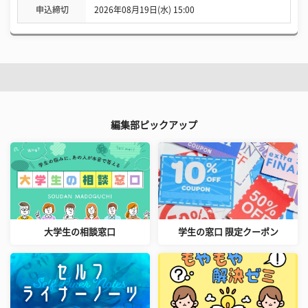
申込締切
2026年08月19日(水) 15:00
編集部ピックアップ
大学生の相談窓口
学生の窓口 限定クーポン