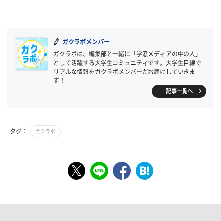
ガクラボメンバー
ガクラボは、編集部と一緒に「学窓メディアの中の人」
として活躍する大学生コミュニティです。大学生目線で
リアルな情報をガクラボメンバーがお届けしていきま
す！
記事一覧へ
タグ：
ガクラボ