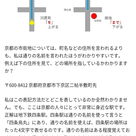
京都の市街地については、町名などの住所を言われるより
も、私は通りの名前を言われたほうがわかりやすいです。
例えば下の住所を見て、どの場所を指しているかわかります
か？
〒600-8412 京都府京都市下京区二帖半敷町先
私はこの表記方法だとどこを表しているのか全然わかりませ
ん。でも、ここは京都の人々にとって非常に身近な駅です。
正解は地下鉄四条駅。四条駅は通りの名前を使って言うと
「四条烏丸」にあり、通りの名前を使えば、四条駅の場所は
たった4文字で表せるのです。通りの名前はある程度覚えてお