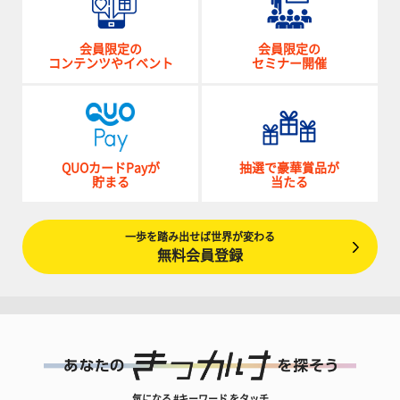
会員限定の
会員限定の
コンテンツやイベント
セミナー開催
QUOカードPayが
抽選で豪華賞品が
貯まる
当たる
一歩を踏み出せば世界が変わる
無料会員登録
気になる #キーワード をタッチ