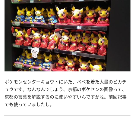
ポケモンセンターキョウトにいた、べべを着た大量のピカチ
ュウです。なんなんでしょう、京都のポケセンの画像って、
京都の言葉を解説するのに使いやすいんですかね。前回記事
でも使っていましたし。