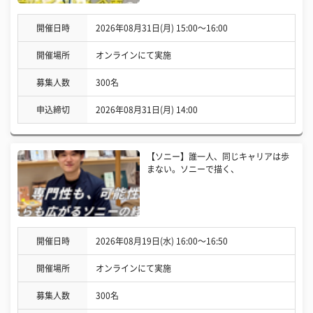
開催日時
2026年08月31日(月) 15:00〜16:00
開催場所
オンラインにて実施
募集人数
300名
申込締切
2026年08月31日(月) 14:00
【ソニー】誰一人、同じキャリアは歩
まない。ソニーで描く、
開催日時
2026年08月19日(水) 16:00〜16:50
開催場所
オンラインにて実施
募集人数
300名