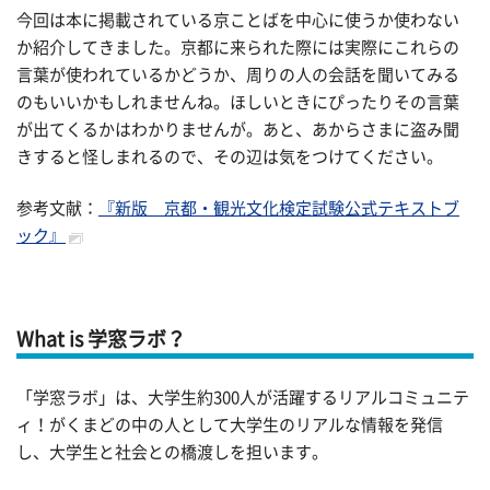
今回は本に掲載されている京ことばを中心に使うか使わない
か紹介してきました。京都に来られた際には実際にこれらの
言葉が使われているかどうか、周りの人の会話を聞いてみる
のもいいかもしれませんね。ほしいときにぴったりその言葉
が出てくるかはわかりませんが。あと、あからさまに盗み聞
きすると怪しまれるので、その辺は気をつけてください。
参考文献：
『新版 京都・観光文化検定試験公式テキストブ
ック』
What is 学窓ラボ？
「学窓ラボ」は、大学生約300人が活躍するリアルコミュニテ
ィ！がくまどの中の人として大学生のリアルな情報を発信
し、大学生と社会との橋渡しを担います。