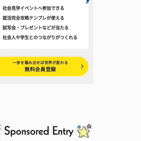
社会見学イベントへ参加できる
就活完全攻略テンプレが使える
試写会・プレゼントなどが当たる
社会人や学生とのつながりがつくれる
一歩を踏み出せば世界が変わる
無料会員登録