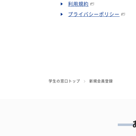
利用規約
プライバシーポリシー
学生の窓口トップ
新規会員登録