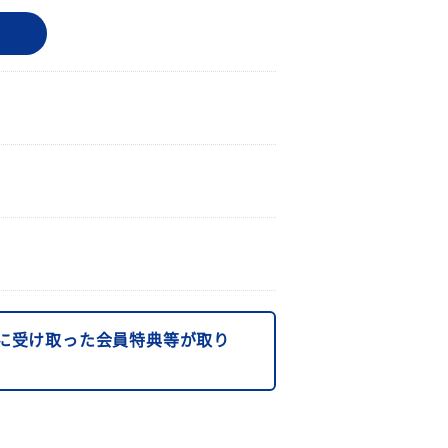
に受け取った会員特典等が取り