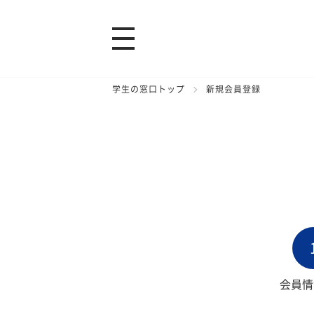
学生の窓口トップ
新規会員登録
会員情