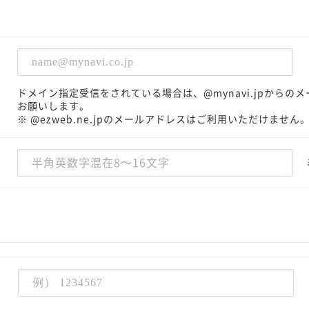
ドメイン指定受信をされている場合は、@mynavi.jpから
お願いします。
※ @ezweb.ne.jpのメールアドレスはご利用いただけません