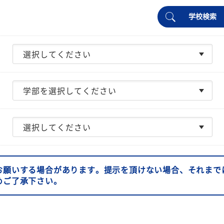
学校検索
お願いする場合があります。提示を頂けない場合、それまで
めご了承下さい。