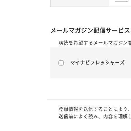
メールマガジン配信サービス
購読を希望するメールマガジン
マイナビフレッシャーズ
登録情報を送信することにより
送信前によく読み、内容を理解