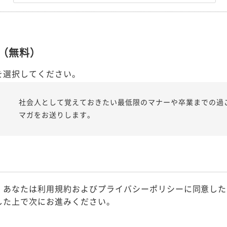
（無料）
を選択してください。
社会人として覚えておきたい最低限のマナーや卒業までの過
マガをお送りします。
、あなたは利用規約およびプライバシーポリシーに同意した
した上で次にお進みください。