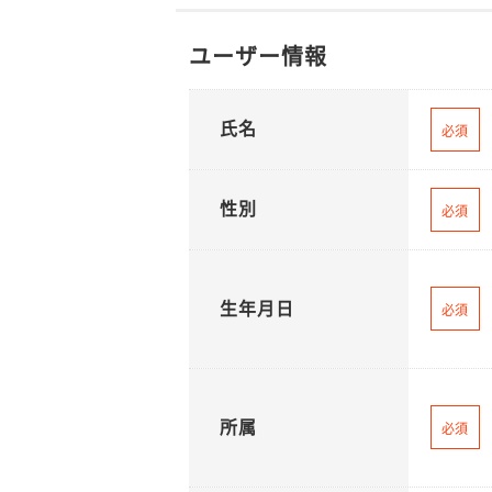
ユーザー情報
氏名
必須
性別
必須
生年月日
必須
所属
必須