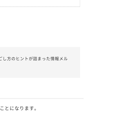
ごし方のヒントが詰まった情報メル
ことになります。