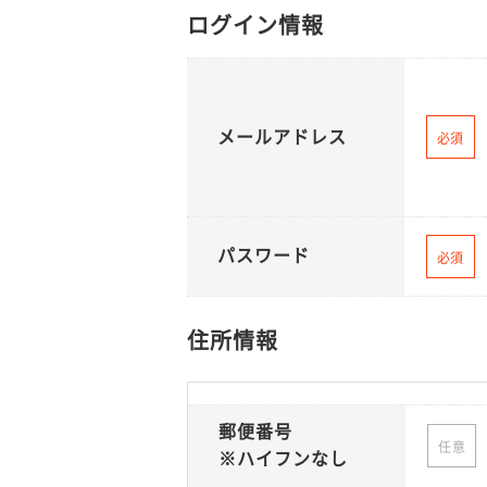
ログイン情報
メールアドレス
必須
パスワード
必須
住所情報
郵便番号
任意
※ハイフンなし