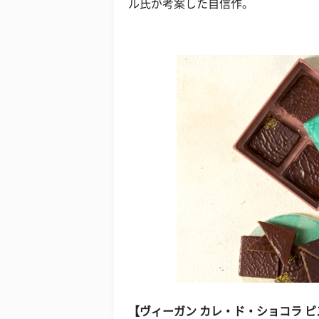
ル氏が考案した自信作。
【ヴィーガン カレ・ド・ショコラ ピス