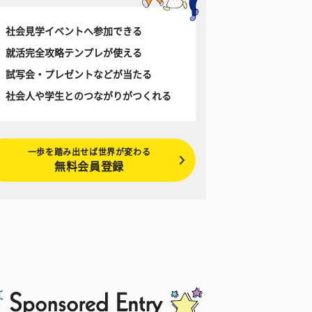
社会見学イベントへ参加できる
就活完全攻略テンプレが使える
試写会・プレゼントなどが当たる
社会人や学生とのつながりがつくれる
一歩を踏み出せば世界が変わる
無料会員登録