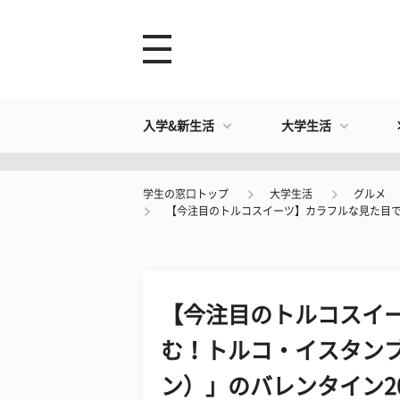
入学&新生活
大学生活
学生の窓口トップ
大学生活
グルメ
【今注目のトルコスイーツ】カラフルな見た目で楽し
【今注目のトルコスイ
む！トルコ・イスタンブ
ン）」のバレンタイン202