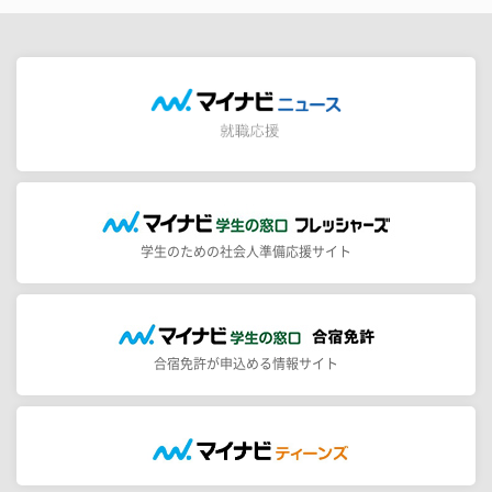
学生のための社会人準備応援サイト
合宿免許が申込める情報サイト