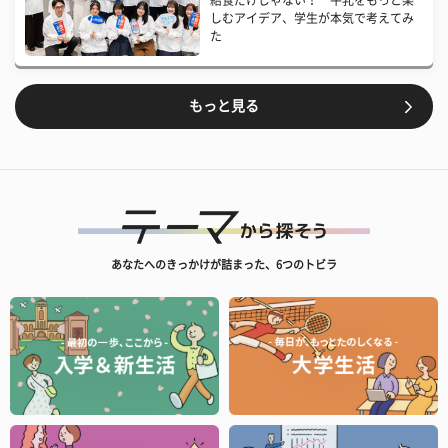
給食だけじゃない！ 牛乳をもっと楽
しむアイデア、学生が本気で考えてみ
た
もっと見る
あなたへのきっかけが詰まった、6つのトビラ