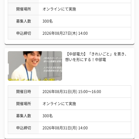
開催場所
オンラインにて実施
募集人数
300名
申込締切
2026年08月27日(木) 14:00
【中部電力】「きれいごと」を貫き、
想いを形にする！中部電
開催日時
2026年08月31日(月) 15:00〜16:00
開催場所
オンラインにて実施
募集人数
300名
申込締切
2026年08月31日(月) 14:00