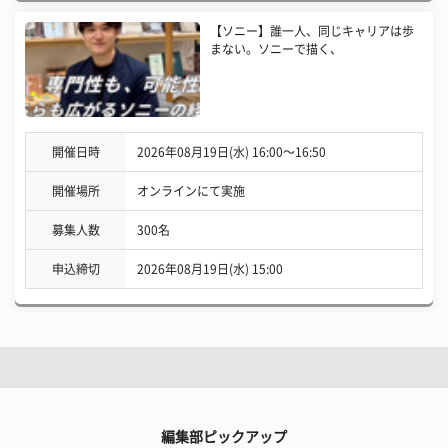
【ソニー】誰一人、同じキャリアは歩
まない。ソニーで描く、
開催日時
2026年08月19日(水) 16:00〜16:50
開催場所
オンラインにて実施
募集人数
300名
申込締切
2026年08月19日(水) 15:00
編集部ピックアップ