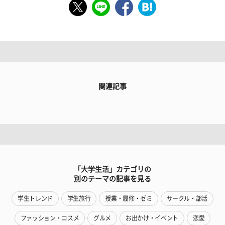
関連記事
「大学生活」カテゴリの
別のテーマの記事を見る
学生トレンド
学生旅行
授業・履修・ゼミ
サークル・部活
ファッション・コスメ
グルメ
お出かけ・イベント
恋愛