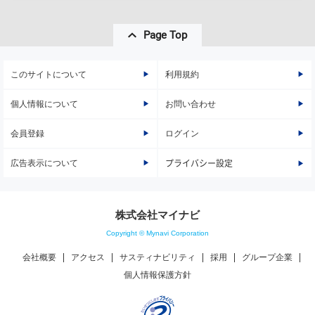
Page Top
このサイトについて
利用規約
個人情報について
お問い合わせ
会員登録
ログイン
広告表示について
プライバシー設定
株式会社マイナビ
Copyright © Mynavi Corporation
会社概要
アクセス
サスティナビリティ
採用
グループ企業
個人情報保護方針