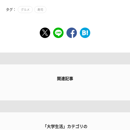
タグ：
グルメ
寿司
関連記事
「大学生活」カテゴリの