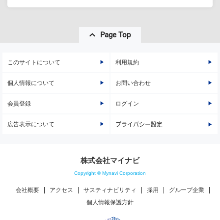
Page Top
このサイトについて
利用規約
個人情報について
お問い合わせ
会員登録
ログイン
広告表示について
プライバシー設定
株式会社マイナビ
Copyright © Mynavi Corporation
会社概要
アクセス
サスティナビリティ
採用
グループ企業
個人情報保護方針