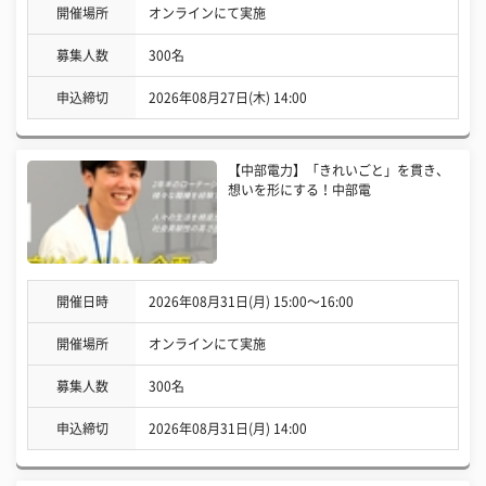
開催場所
オンラインにて実施
募集人数
300名
申込締切
2026年08月27日(木) 14:00
【中部電力】「きれいごと」を貫き、
想いを形にする！中部電
開催日時
2026年08月31日(月) 15:00〜16:00
開催場所
オンラインにて実施
募集人数
300名
申込締切
2026年08月31日(月) 14:00