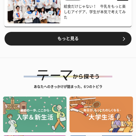
給食だけじゃない！ 牛乳をもっと楽
しむアイデア、学生が本気で考えてみ
た
もっと見る
あなたへのきっかけが詰まった、6つのトビラ