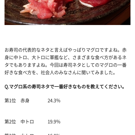
お寿司の代表的なネタと言えばやっぱりマグロですよね。赤
身に中トロ、大トロに軍艦など、さまざまな食べ方があるネ
タでもありますよね。今回は寿司ネタとしてのマグロの一番
好きな食べ方を、社会人のみなさんに聞いてみました。
Q.マグロ系の寿司ネタで一番好きなものを教えてください。
第1位 赤身 24.3％
第2位 中トロ 19.9％