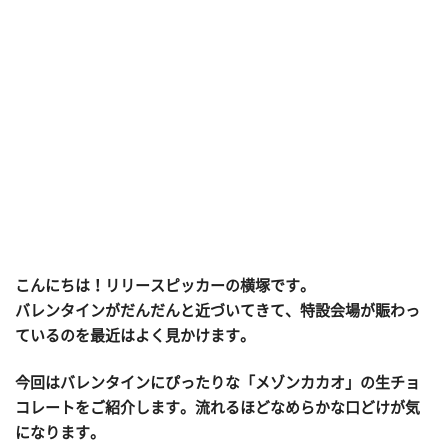
こんにちは！リリースピッカーの横塚です。
バレンタインがだんだんと近づいてきて、特設会場が賑わっ
ているのを最近はよく見かけます。
今回はバレンタインにぴったりな「メゾンカカオ」の生チョ
コレートをご紹介します。流れるほどなめらかな口どけが気
になります。