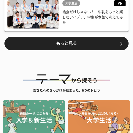
PR
大学生活
給食だけじゃない！ 牛乳をもっと楽
しむアイデア、学生が本気で考えてみ
た
もっと見る
あなたへのきっかけが詰まった、6つのトビラ