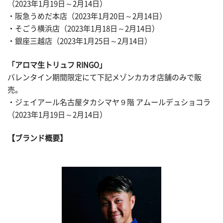
（2023年1月19日～2月14日）
・阪急うめだ本店（2023年1月20日～2月14日）
・そごう横浜店（2023年1月18日～2月14日）
・銀座三越店（2023年1月25日～2月14日）
「アロマ生トリュフ RINGO」
バレンタイン期間限定にて下記メゾンカカオ店舗のみで販
売。
・ジェイアール名古屋タカシマヤ９階 アムールデュショコラ
（2023年1月19日～2月14日）
【ブランド概要】