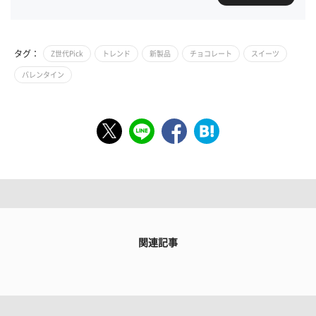
タグ：
Z世代Pick
トレンド
新製品
チョコレート
スイーツ
バレンタイン
関連記事