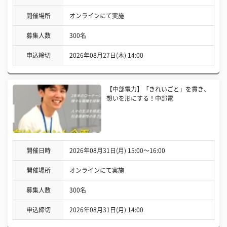
開催場所
オンラインにて実施
募集人数
300名
申込締切
2026年08月27日(木) 14:00
【中部電力】「きれいごと」を貫き、
想いを形にする！中部電
開催日時
2026年08月31日(月) 15:00〜16:00
開催場所
オンラインにて実施
募集人数
300名
申込締切
2026年08月31日(月) 14:00