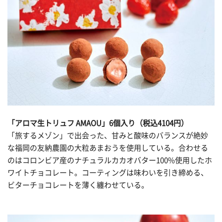
「アロマ生トリュフ AMAOU」6個入り（税込4104円）
「旅するメゾン」で出会った、甘みと酸味のバランスが絶妙
な福岡の友納農園の大粒あまおうを使用している。合わせる
のはコロンビア産のナチュラルカカオバター100%使用したホ
ワイトチョコレート。コーティングは味わいを引き締める、
ビターチョコレートを薄く纏わせている。