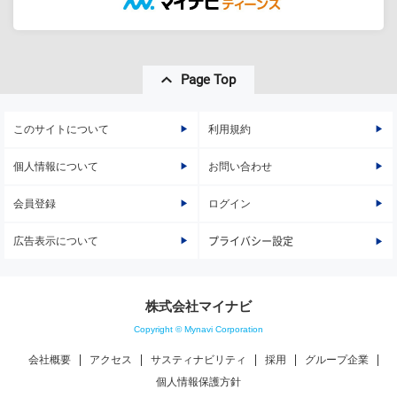
Page Top
このサイトについて
利用規約
個人情報について
お問い合わせ
会員登録
ログイン
広告表示について
プライバシー設定
株式会社マイナビ
Copyright © Mynavi Corporation
会社概要
アクセス
サスティナビリティ
採用
グループ企業
個人情報保護方針