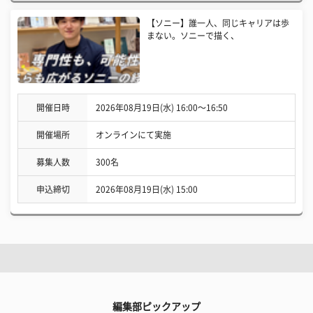
【ソニー】誰一人、同じキャリアは歩
まない。ソニーで描く、
開催日時
2026年08月19日(水) 16:00〜16:50
開催場所
オンラインにて実施
募集人数
300名
申込締切
2026年08月19日(水) 15:00
編集部ピックアップ