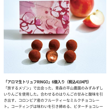
「アロマ生トリュフRINGO」6個入り（税込4104円）
「旅するメゾン」で出会った、青森の平山農園のみずみずし
いりんごを使用した。合わせるのはりんごの甘みと酸味を引
き出す、コロンビア産のフルーティーなミルクチョコレー
ト。コーティングは味わいを引き締める、ビターチョコレー