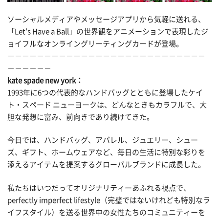
ソーシャルメディアやメッセージアプリから気軽に送れる、
「Let’s Have a Ball」の世界観をアニメーションで表現したジ
ョイフルなオンライングリーティングカードが登場。
－－－－－－－－－－－－－－－－－－－－－－－－－－－
－－－－－－
kate spade new york：
1993年に6つの代表的なハンドバッグとともに登場したケイ
ト・スペード ニューヨークは、どんなときもカラフルで、大
胆な発想に富み、前向きであり続けてきた。
今日では、ハンドバッグ、アパレル、ジュエリー、シュー
ズ、ギフト、ホームウェアなど、毎日の生活に特別な彩りを
添えるアイテムを提案するグローバルブランドに成長した。
私たちはいつだってオリジナリティーあふれる視点で、
perfectly imperfect lifestyle（完璧ではないけれども特別なラ
イフスタイル）を送る世界中の女性たちのコミュニティーを