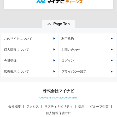
Page Top
このサイトについて
利用規約
個人情報について
お問い合わせ
会員登録
ログイン
広告表示について
プライバシー設定
株式会社マイナビ
Copyright © Mynavi Corporation
会社概要
アクセス
サスティナビリティ
採用
グループ企業
個人情報保護方針