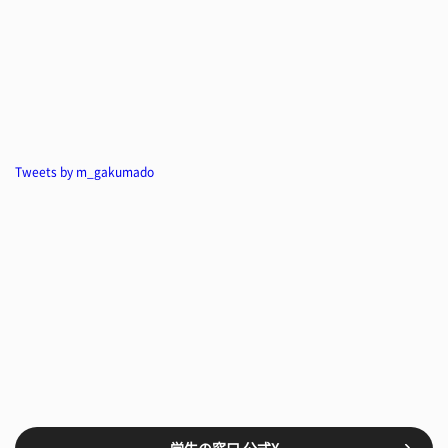
Tweets by m_gakumado