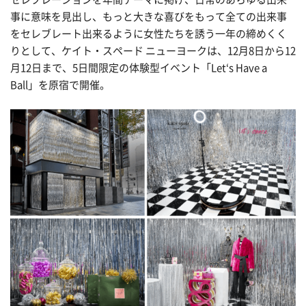
事に意味を見出し、もっと大きな喜びをもって全ての出来事
をセレブレート出来るように女性たちを誘う一年の締めくく
りとして、ケイト・スペード ニューヨークは、12月8日から12
月12日まで、5日間限定の体験型イベント「Let‘s Have a
Ball」を原宿で開催。