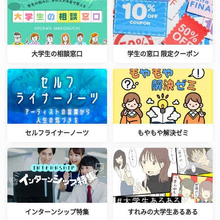
大学生の相談窓口
学生の窓口 限定クーポン
セルフライナーノーツ
もやもや解決ゼミ
インターンシップ特集
すれみの大学生あるある