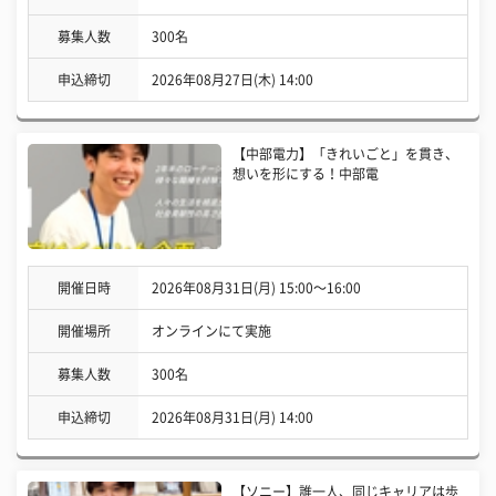
募集人数
300名
申込締切
2026年08月27日(木) 14:00
【中部電力】「きれいごと」を貫き、
想いを形にする！中部電
開催日時
2026年08月31日(月) 15:00〜16:00
開催場所
オンラインにて実施
募集人数
300名
申込締切
2026年08月31日(月) 14:00
【ソニー】誰一人、同じキャリアは歩