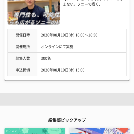
まない。ソニーで描く、
開催日時
2026年08月19日(水) 16:00〜16:50
開催場所
オンラインにて実施
募集人数
300名
申込締切
2026年08月19日(水) 15:00
編集部ピックアップ