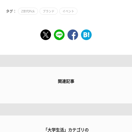
タグ：
Z世代Pick
ブランド
イベント
関連記事
「大学生活」カテゴリの