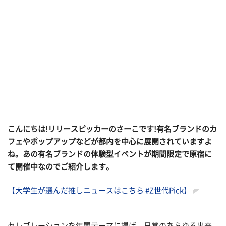
こんにちは!リリースピッカーのさーこです!有名ブランドのカ
フェやポップアップなどが都内を中心に展開されていますよ
ね。あの有名ブランドの体験型イベントが期間限定で原宿に
て開催中なのでご紹介します。
【大学生が選んだ推しニュースはこちら #Z世代Pick】
セレブレーションを年間テーマに掲げ、日常のあらゆる出来