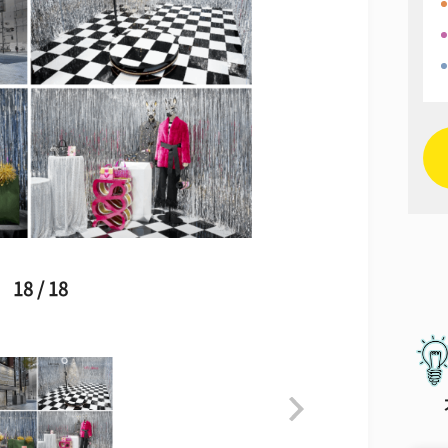
18 / 18