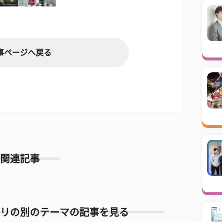
事ページへ戻る
関連記事
リの別のテーマの記事を見る