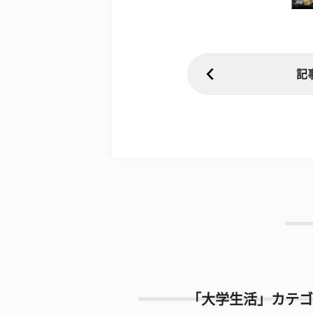
記
「大学生活」カテゴ