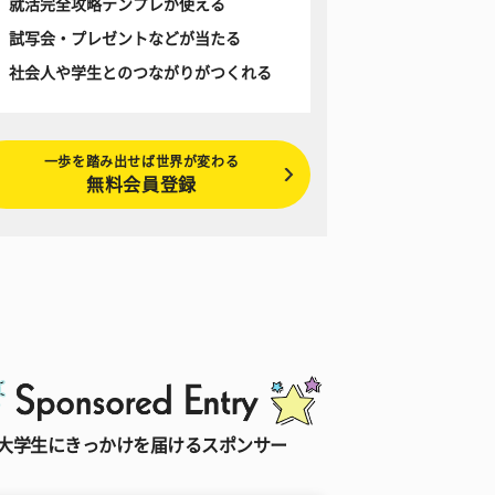
就活完全攻略テンプレが使える
試写会・プレゼントなどが当たる
社会人や学生とのつながりがつくれる
一歩を踏み出せば世界が変わる
無料会員登録
大学生にきっかけを届けるスポンサー