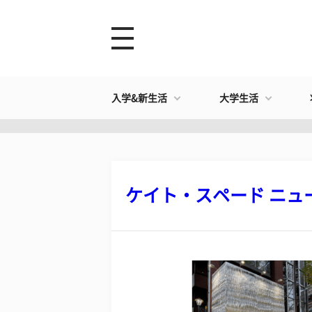
入学&新生活
大学生活
ケイト・スペード ニュー