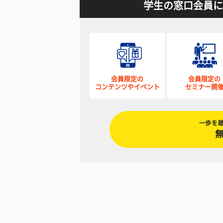
学生の窓口会員に
会員限定の
会員限定の
コンテンツやイベント
セミナー開
一歩を