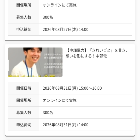
開催場所
オンラインにて実施
募集人数
300名
申込締切
2026年08月27日(木) 14:00
【中部電力】「きれいごと」を貫き、
想いを形にする！中部電
開催日時
2026年08月31日(月) 15:00〜16:00
開催場所
オンラインにて実施
募集人数
300名
申込締切
2026年08月31日(月) 14:00