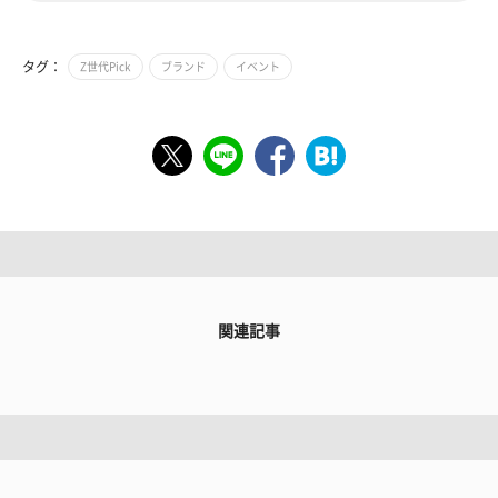
タグ：
Z世代Pick
ブランド
イベント
関連記事