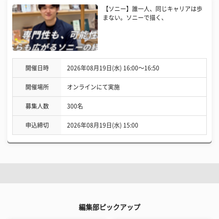
【ソニー】誰一人、同じキャリアは歩
まない。ソニーで描く、
開催日時
2026年08月19日(水) 16:00〜16:50
開催場所
オンラインにて実施
募集人数
300名
申込締切
2026年08月19日(水) 15:00
編集部ピックアップ