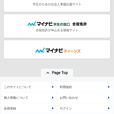
学生のための社会人準備応援サイト
合宿免許が申込める情報サイト
Page Top
このサイトについて
利用規約
個人情報について
お問い合わせ
会員登録
ログイン