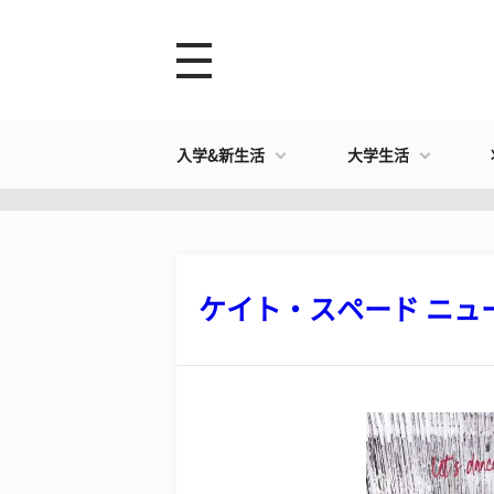
入学&新生活
大学生活
ケイト・スペード ニュー