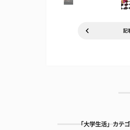
記
「大学生活」カテゴ