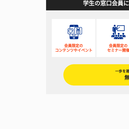
学生の窓口会員に
会員限定の
会員限定の
コンテンツやイベント
セミナー開
一歩を