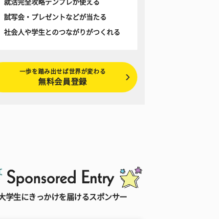
就活完全攻略テンプレが使える
試写会・プレゼントなどが当たる
社会人や学生とのつながりがつくれる
一歩を踏み出せば世界が変わる
無料会員登録
大学生にきっかけを届けるスポンサー