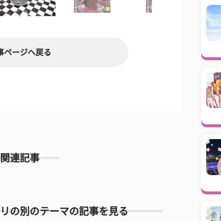
事ページへ戻る
関連記事
リの別のテーマの記事を見る