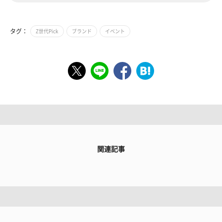
タグ：
Z世代Pick
ブランド
イベント
関連記事