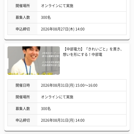
開催場所
オンラインにて実施
募集人数
300名
申込締切
2026年08月27日(木) 14:00
【中部電力】「きれいごと」を貫き、
想いを形にする！中部電
開催日時
2026年08月31日(月) 15:00〜16:00
開催場所
オンラインにて実施
募集人数
300名
申込締切
2026年08月31日(月) 14:00