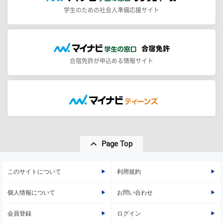
学生のための社会人準備応援サイト
合宿免許が申込める情報サイト
Page Top
このサイトについて
利用規約
個人情報について
お問い合わせ
会員登録
ログイン