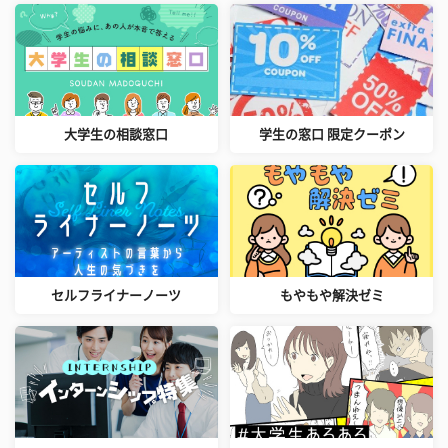
大学生の相談窓口
学生の窓口 限定クーポン
セルフライナーノーツ
もやもや解決ゼミ