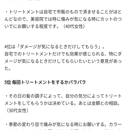
・トリートメントは自宅で市販のもので済ませることがほと
んどなので、美容院では特に傷みが気になる時にカットのつ
いでにお願いする程度です。（40代女性）
4位は「ダメージが気になるときだけしてもらう」。
自宅でのトリートメントだけでも効果が感じられる、特にダ
メージが気になるときだけしてもらいたいという意見があっ
た。
5位 毎回トリートメントをするかバラバラ
・その日の髪の調子によって、自分の気分によってトリート
メントをしてもらうかは決めている。あとは金額との相談。
（30代女性）
・季節の変わり目で痛みが気になる時にお願いする。カラー