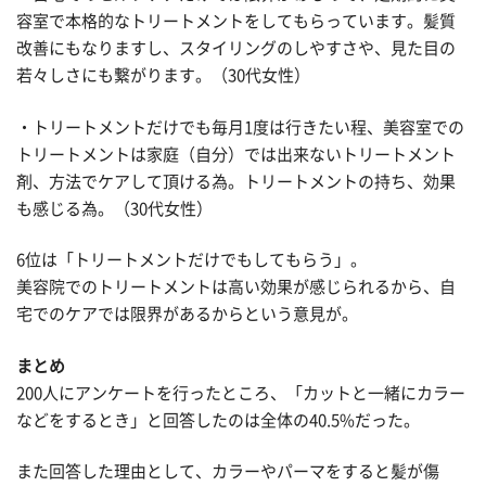
容室で本格的なトリートメントをしてもらっています。髪質
改善にもなりますし、スタイリングのしやすさや、見た目の
若々しさにも繋がります。（30代女性）
・トリートメントだけでも毎月1度は行きたい程、美容室での
トリートメントは家庭（自分）では出来ないトリートメント
剤、方法でケアして頂ける為。トリートメントの持ち、効果
も感じる為。（30代女性）
6位は「トリートメントだけでもしてもらう」。
美容院でのトリートメントは高い効果が感じられるから、自
宅でのケアでは限界があるからという意見が。
まとめ
200人にアンケートを行ったところ、「カットと一緒にカラー
などをするとき」と回答したのは全体の40.5%だった。
また回答した理由として、カラーやパーマをすると髪が傷