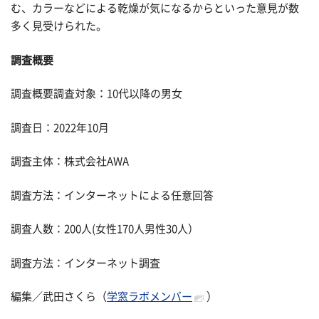
む、カラーなどによる乾燥が気になるからといった意見が数
多く見受けられた。
調査概要
調査概要調査対象：10代以降の男女
調査日：2022年10月
調査主体：株式会社AWA
調査方法：インターネットによる任意回答
調査人数：200人(女性170人男性30人）
調査方法：インターネット調査
編集／武田さくら（
学窓ラボメンバー
）