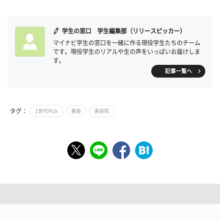
学生の窓口 学生編集部（リリースピッカー）
マイナビ学生の窓口を一緒に作る現役学生たちのチーム
です。現役学生のリアルや生の声をいっぱいお届けしま
す。
記事一覧へ
タグ：
Z世代Pick
美容
美容院