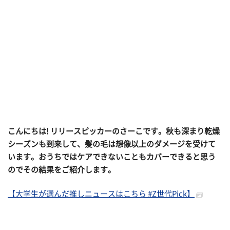
こんにちは! リリースピッカーのさーこです。秋も深まり乾燥
シーズンも到来して、髪の毛は想像以上のダメージを受けて
います。おうちではケアできないこともカバーできると思う
のでその結果をご紹介します。
【大学生が選んだ推しニュースはこちら #Z世代Pick】