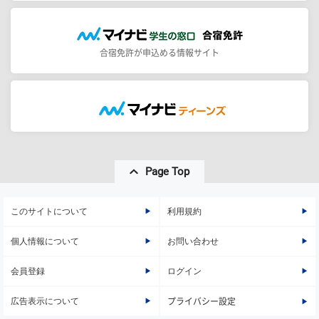
合宿免許が申込める情報サイト
Page Top
このサイトについて
利用規約
個人情報について
お問い合わせ
会員登録
ログイン
広告表示について
プライバシー設定