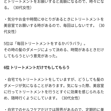
とトリートメントをお願いすると高額になるので、時々にな
る。（30代女性）
・気分やお金や時間にゆとりがあるときにトリートメントを
美容室でお願いする時があるので、毎回はしないです。（30
代女性）
5位は「毎回トリートメントをするかバラバラ」。
その時の髪のダメージによって決める、時間があるときだけ
してもらうという意見があった。
6位 トリートメントだけでもしてもらう
・自宅でもトリートメントをしていますが、どうしても髪の
ダメージが気になることがあります。気になった際、美容室
に行ってトリートメントを行うとすぐに効果を感じられるた
め、随時行くようにしています。（30代女性）
・自宅でのセルフケアだけでは限界があるので、定期的に美