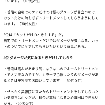
ています。（40代女性）
・普段の自宅でのケアだけでは髪のダメージが目立つので、
カットだけの時も必ずトリートメントしてもらうようにして
います。（30代女性）
3位は「カットだけのときもする」だ。
自宅でのトリートメントだけではダメージが気になる、カッ
トのついでにケアしてもらいたいという意見がある。
4位 ダメージが気になるときだけしてもらう
・普段は痛みがあまり気にならないのでホームトリートメン
トで大丈夫なのですが、カラーで色抜けたりのダメージがあ
るときは美容院でお願いしています。（50代女性）
・せっかく美容院に来たからトリートメントをしてもらいた
い気持ちは山々だが、料金が高額になるため毎回はできない
から。（20代女性）