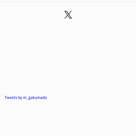
Tweets by m_gakumado