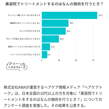
株式会社AWAが運営するヘアケア情報メディア「ヘアケアト
ーク」は、日本全国の10代以上の方を対象に「美容院でトリ
ートメントをするのはなんの施術を行うとき？」についての
アンケート調査を実施した。その結果を公表する。