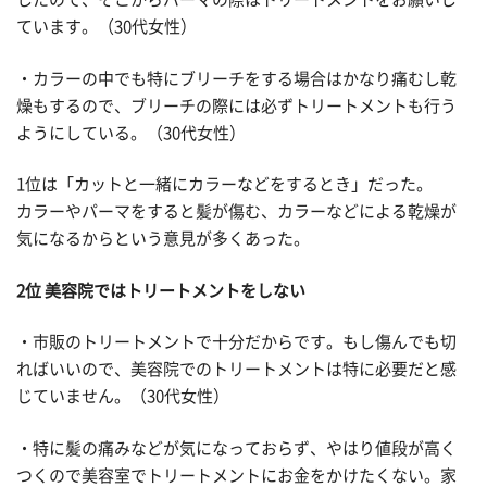
ています。（30代女性）
・カラーの中でも特にブリーチをする場合はかなり痛むし乾
燥もするので、ブリーチの際には必ずトリートメントも行う
ようにしている。（30代女性）
1位は「カットと一緒にカラーなどをするとき」だった。
カラーやパーマをすると髪が傷む、カラーなどによる乾燥が
気になるからという意見が多くあった。
2位 美容院ではトリートメントをしない
・市販のトリートメントで十分だからです。もし傷んでも切
ればいいので、美容院でのトリートメントは特に必要だと感
じていません。（30代女性）
・特に髪の痛みなどが気になっておらず、やはり値段が高く
つくので美容室でトリートメントにお金をかけたくない。家