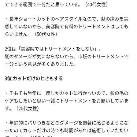
でできる範囲で十分だと思っている。（40代女性）
・長年ショートカットのヘアスタイルなので、髪の痛みを実
感していないから、美容院で有料のトリートメントはしても
らいません。（50代女性）
2位は「美容院ではトリートメントをしない」。
髪のダメージが気にならないから、市販のトリートメントで
十分という意見が多くありました。
3位 カットだけのときもする
・そもそも半年に一度しかカットに行かないので、髪の毛の
ケアもしたいと思い一緒にトリートメントをお願いしていま
す。（20代女性）
・年齢的にパサつきなどのダメージを顕著に感じるようにな
ったのでカットだけの時でも時間があれば施術していただい