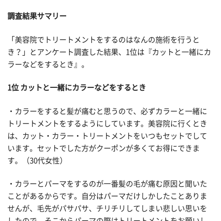
調査結果サマリー
「美容院でトリートメントをするのはなんの施術を行うと
き？」とアンケート調査した結果、1位は『カットと一緒にカ
ラーなどをするとき』。
1位 カットと一緒にカラーなどをするとき
・カラーをすると髪が痛むと思うので、必ずカラーと一緒に
トリートメントをするようにしています。美容院に行くとき
は、カット・カラー・トリートメントをいつもセットでして
います。セットでした方がクーポンが多くてお得にできま
す。（30代女性）
・カラーとパーマをするのが一番髪の毛が痛む原因と聞いた
ことがあるからです。自分はパーマだけしかしたことありま
せんが、毛先がパサパサ、チリチリしてしまい悲しい思いを
したので、そこからパーマの際はトリートメントをお願いし