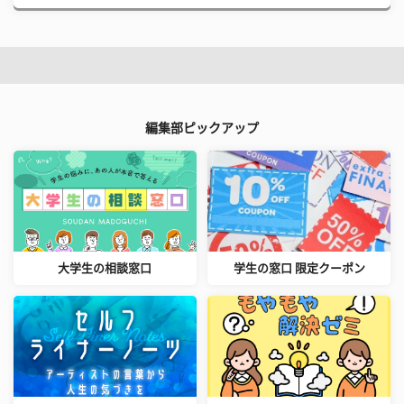
編集部ピックアップ
大学生の相談窓口
学生の窓口 限定クーポン