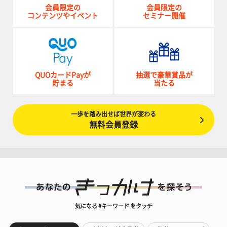
会員限定の
会員限定の
コンテンツやイベント
セミナー開催
QUOカードPayが
抽選で豪華賞品が
貯まる
当たる
一歩を踏み出せば世界が変わる
無料会員登録
気になる #キーワード をタッチ