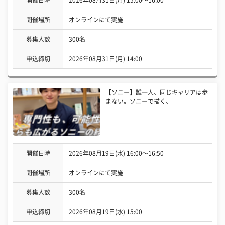
開催場所
オンラインにて実施
募集人数
300名
申込締切
2026年08月31日(月) 14:00
【ソニー】誰一人、同じキャリアは歩
まない。ソニーで描く、
開催日時
2026年08月19日(水) 16:00〜16:50
開催場所
オンラインにて実施
募集人数
300名
申込締切
2026年08月19日(水) 15:00