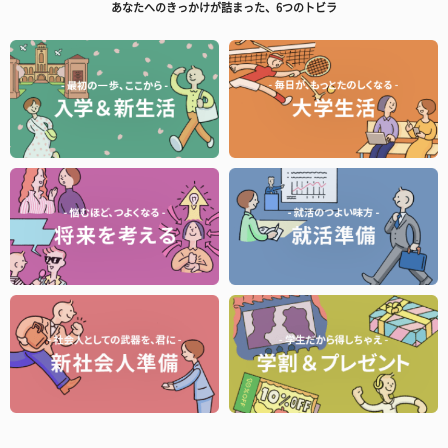
あなたへのきっかけが詰まった、6つのトビラ