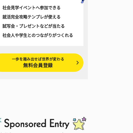
社会見学イベントへ参加できる
就活完全攻略テンプレが使える
試写会・プレゼントなどが当たる
社会人や学生とのつながりがつくれる
一歩を踏み出せば世界が変わる
無料会員登録