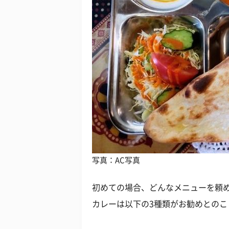
写真：AC写真
初めての場合、どんなメニューを頼め
カレーは以下の3種類がお勧めとのこ