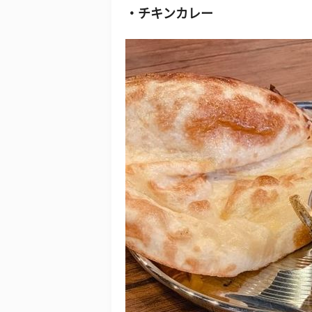
チキンカレー