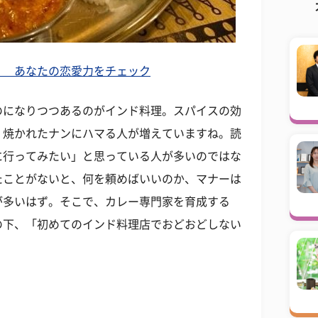
！ あなたの恋愛力をチェック
のになりつつあるのがインド料理。スパイスの効
く焼かれたナンにハマる人が増えていますね。読
に行ってみたい」と思っている人が多いのではな
たことがないと、何を頼めばいいのか、マナーは
が多いはず。そこで、カレー専門家を育成する
の下、「初めてのインド料理店でおどおどしない