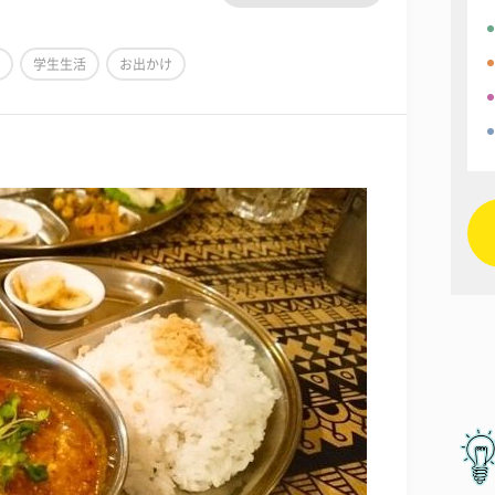
学生生活
お出かけ