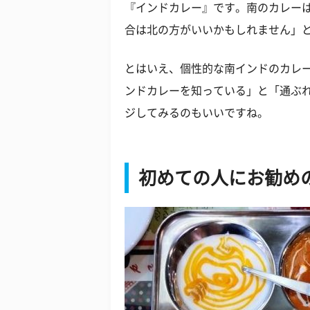
『インドカレー』です。南のカレー
合は北の方がいいかもしれません」
とはいえ、個性的な南インドのカレ
ンドカレーを知っている」と「通ぶ
ジしてみるのもいいですね。
初めての人にお勧め