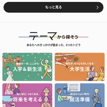
もっと見る
あなたへのきっかけが詰まった、6つのトビラ