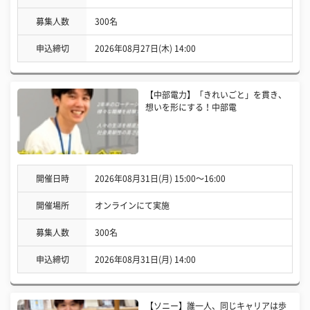
募集人数
300名
申込締切
2026年08月27日(木) 14:00
【中部電力】「きれいごと」を貫き、
想いを形にする！中部電
開催日時
2026年08月31日(月) 15:00〜16:00
開催場所
オンラインにて実施
募集人数
300名
申込締切
2026年08月31日(月) 14:00
【ソニー】誰一人、同じキャリアは歩