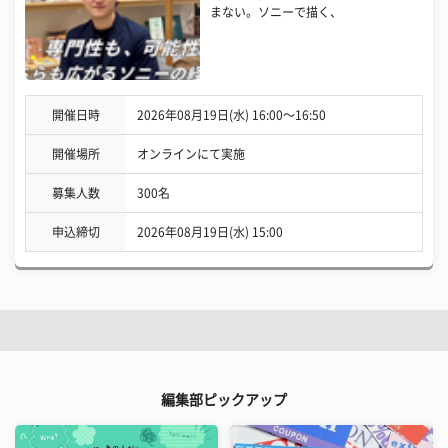
まない。ソニーで描く、
開催日時
2026年08月19日(水) 16:00〜16:50
開催場所
オンラインにて実施
募集人数
300名
申込締切
2026年08月19日(水) 15:00
編集部ピックアップ