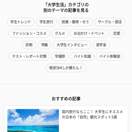
「大学生活」カテゴリの
別のテーマの記事を見る
学生トレンド
学生旅行
授業・履修・ゼミ
サークル・部活
ファッション・コスメ
グルメ
お出かけ・イベント
恋愛
診断
特集
大学生インタビュー
奨学金
テスト・レポート対策
学園祭
バイト知識
バイト体験談
格安SIMしか勝たん！
おすすめの記事
国内旅行ならここ！ 大学生にオススメ
の日本の「自然」観光スポット3選