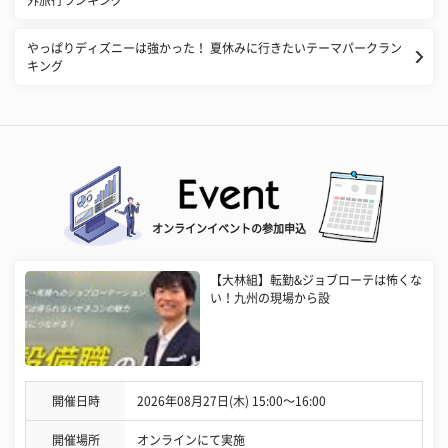
外旅行ランキング
やっぱりディズニーは強かった！ 夏休みに行きたいテーマパークラン
キング
オンラインイベントの参加申込
【大林組】転勤&ジョブローテは怖くな
い！九州の現場から設
開催日時
2026年08月27日(木) 15:00〜16:00
開催場所
オンラインにて実施