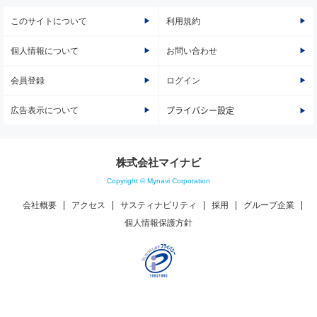
このサイトについて
利用規約
個人情報について
お問い合わせ
会員登録
ログイン
広告表示について
プライバシー設定
株式会社マイナビ
Copyright © Mynavi Corporation
会社概要
アクセス
サスティナビリティ
採用
グループ企業
個人情報保護方針