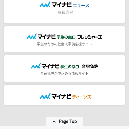
学生のための社会人準備応援サイト
合宿免許が申込める情報サイト
Page Top