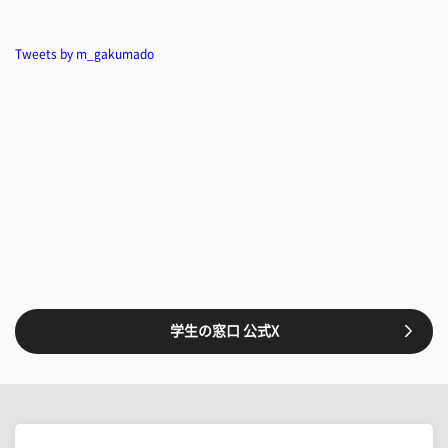
Tweets by m_gakumado
学生の窓口 公式X