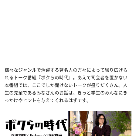
様々なジャンルで活躍する著名人の方々によって繰り広げら
れるトーク番組『ボクらの時代』。あえて司会者を置かない
本番組では、ここでしか聞けないトークが盛りだくさん。人
生の先輩であるみなさんのお話は、きっと学生のみんなにき
っかけやヒントを与えてくれるはずです。