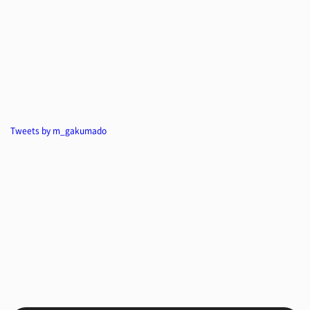
Tweets by m_gakumado