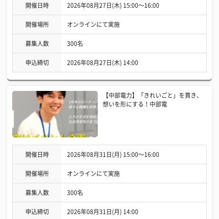
開催日時
2026年08月27日(木) 15:00〜16:00
開催場所
オンラインにて実施
募集人数
300名
申込締切
2026年08月27日(木) 14:00
【中部電力】「きれいごと」を貫き、
想いを形にする！中部電
開催日時
2026年08月31日(月) 15:00〜16:00
開催場所
オンラインにて実施
募集人数
300名
申込締切
2026年08月31日(月) 14:00