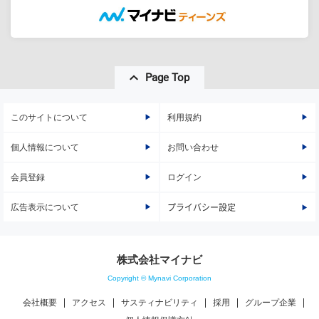
Page Top
このサイトについて
利用規約
個人情報について
お問い合わせ
会員登録
ログイン
広告表示について
プライバシー設定
株式会社マイナビ
Copyright © Mynavi Corporation
会社概要
アクセス
サスティナビリティ
採用
グループ企業