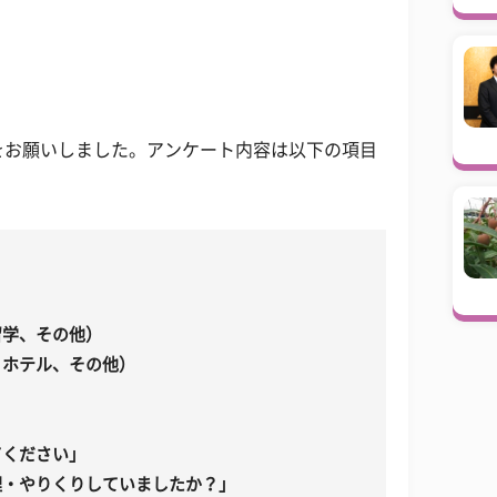
をお願いしました。アンケート内容は以下の項目
留学、その他）
、ホテル、その他）
てください」
理・やりくりしていましたか？」