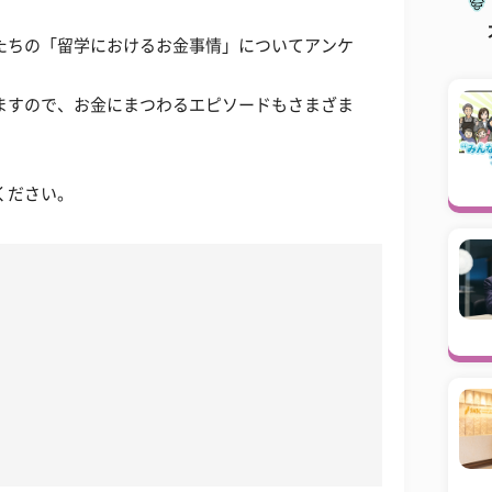
たちの「留学におけるお金事情」についてアンケ
ますので、お金にまつわるエピソードもさまざま
ください。