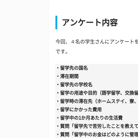
アンケート内容
今回、４名の学生さんにアンケート
です。
・留学先の国名
・滞在期間
・留学先の学校名
・留学の用途や目的（語学留学、交換
・留学時の滞在先（ホームステイ、寮
・留学にかかった費用
・留学中の1か月あたりの生活費
・質問「留学先で苦労したことを教え
・質問「留学中のお金はどのように管