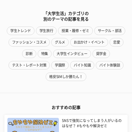
「大学生活」カテゴリの
別のテーマの記事を見る
学生トレンド
学生旅行
授業・履修・ゼミ
サークル・部活
ファッション・コスメ
グルメ
お出かけ・イベント
恋愛
診断
特集
大学生インタビュー
奨学金
テスト・レポート対策
学園祭
バイト知識
バイト体験談
格安SIMしか勝たん！
おすすめの記事
SNSで強気になってしまう人がいるの
はなぜ？ #もやもや解決ゼミ