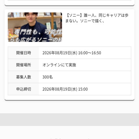
【ソニー】誰一人、同じキャリアは歩
まない。ソニーで描く、
開催日時
2026年08月19日(水) 16:00〜16:50
開催場所
オンラインにて実施
募集人数
300名
申込締切
2026年08月19日(水) 15:00