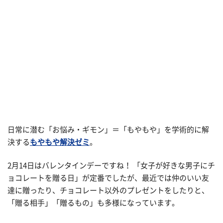
日常に潜む「お悩み・ギモン」＝「もやもや」を学術的に解
決する
もやもや解決ゼミ
。
2月14日はバレンタインデーですね！ 「女子が好きな男子にチ
ョコレートを贈る日」が定番でしたが、最近では仲のいい友
達に贈ったり、チョコレート以外のプレゼントをしたりと、
「贈る相手」「贈るもの」も多様になっています。