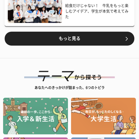
給食だけじゃない！ 牛乳をもっと楽
しむアイデア、学生が本気で考えてみ
た
もっと見る
あなたへのきっかけが詰まった、6つのトビラ