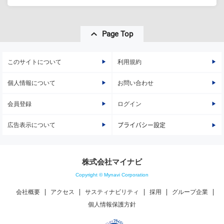
Page Top
このサイトについて
利用規約
個人情報について
お問い合わせ
会員登録
ログイン
広告表示について
プライバシー設定
株式会社マイナビ
Copyright © Mynavi Corporation
会社概要
アクセス
サスティナビリティ
採用
グループ企業
個人情報保護方針