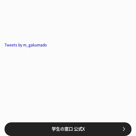
Tweets by m_gakumado
学生の窓口 公式X