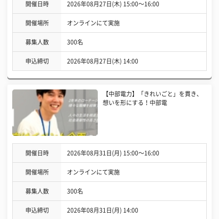
開催日時
2026年08月27日(木) 15:00〜16:00
開催場所
オンラインにて実施
募集人数
300名
申込締切
2026年08月27日(木) 14:00
【中部電力】「きれいごと」を貫き、
想いを形にする！中部電
開催日時
2026年08月31日(月) 15:00〜16:00
開催場所
オンラインにて実施
募集人数
300名
申込締切
2026年08月31日(月) 14:00