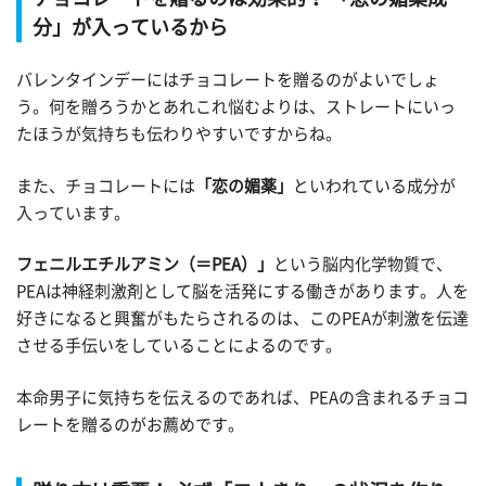
分」が入っているから
バレンタインデーにはチョコレートを贈るのがよいでしょ
う。何を贈ろうかとあれこれ悩むよりは、ストレートにいっ
たほうが気持ちも伝わりやすいですからね。
また、チョコレートには
「恋の媚薬」
といわれている成分が
入っています。
フェニルエチルアミン（＝PEA）」
という脳内化学物質で、
PEAは神経刺激剤として脳を活発にする働きがあります。人を
好きになると興奮がもたらされるのは、このPEAが刺激を伝達
させる手伝いをしていることによるのです。
本命男子に気持ちを伝えるのであれば、PEAの含まれるチョコ
レートを贈るのがお薦めです。