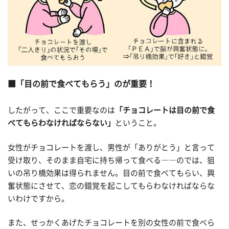
「目の前で食べてもらう」のが重要！
したがって、ここで重要なのは
「チョコレートは目の前で食
べてもらわなければならない」
ということ。
女性がチョコレートを渡し、男性が「ありがとう」と言って
受け取り、そのまま自宅に持ち帰って食べる――のでは、狙
いの吊り橋効果は得られません。目の前で食べてもらい、興
奮状態にさせて、恋の錯覚を起こしてもらわなければならな
いわけですから。
また、せっかくあげたチョコレートを別の女性の前で食べら