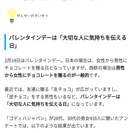
バレンタインデーは「大切な人に気持ちを伝える
日」
2月14日はバレンタインデー。日本の場合は、女性から男性に
チョコレートを贈る日となっていますが、西欧の場合は
男性
から女性にチョコレートを贈るのが一般的
です。
最近では、友達に贈る「友チョコ」が広がっていますし、
「逆チョコ」をする男性もいるなど、
バレンタインデーは
「大切な人に気持ちを伝える日」
になっています。
「ゴディバジャパン」が20代、30代の男女416人に聞いたアン
ケートでは、以下のような結果が出ています。