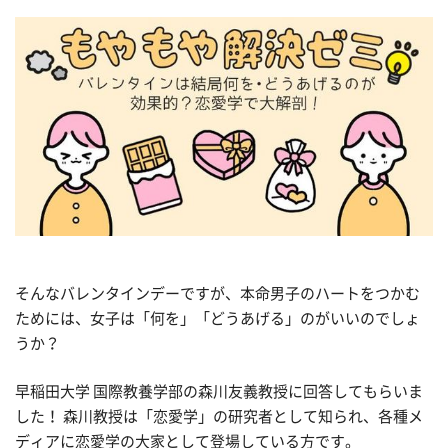
そんなバレンタインデーですが、本命男子のハートをつかむ
ためには、女子は「何を」「どうあげる」のがいいのでしょ
うか？
早稲田大学 国際教養学部の森川友義教授に回答してもらいま
した！ 森川教授は「恋愛学」の研究者として知られ、各種メ
ディアに恋愛学の大家として登場している方です。