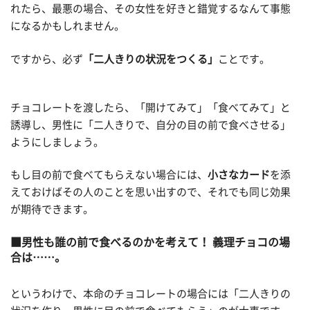
れたら、最悪の場合、その女性を好きと錯覚するなんて事態
になるかもしれません。
ですから、必ず
「二人きりの状況をつくる」
ことです。
チョコレートを渡したら、「開けてみて」「食べてみて」と
誘導し、男性に「二人きりで、自分の目の前で食べさせる」
ようにしましょう。
もし目の前で食べてもらえない場合には、
小さなカード
を添
えておけばその人のことを思い出すので、それでも同じ効果
が期待できます。
男性も誰の前で食べるのかを考えて！ 義理チョコの場
合は……。
というわけで、本命のチョコレートの場合には「二人きりの