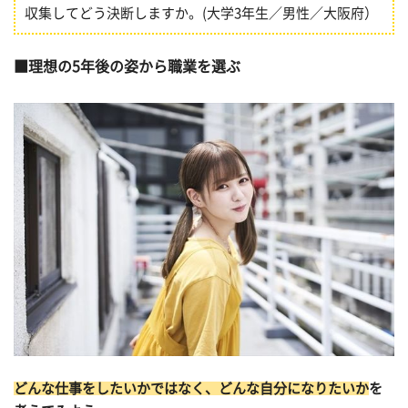
収集してどう決断しますか。(大学3年生／男性／大阪府）
理想の5年後の姿から職業を選ぶ
どんな仕事をしたいかではなく、どんな自分になりたいか
を