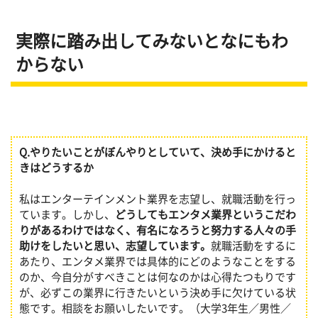
実際に踏み出してみないとなにもわ
からない
Q.
やりたいことがぼんやりとしていて、決め手にかけると
きはどうするか
私はエンターテインメント業界を志望し、就職活動を行っ
ています。しかし、
どうしてもエンタメ業界というこだわ
りがあるわけではなく、有名になろうと努力する人々の手
助けをしたいと思い、志望しています。
就職活動をするに
あたり、エンタメ業界では具体的にどのようなことをする
のか、今自分がすべきことは何なのかは心得たつもりです
が、必ずこの業界に行きたいという決め手に欠けている状
態です。相談をお願いしたいです。（大学3年生／男性／