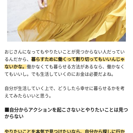
おじさんになってもやりたいことが見つからない人だってい
るんだから、
暮らすために働くって割り切ってもいいんじゃ
ないかな。
働かなくても暮らせる方法があるなら、働かなく
てもいいし。でも生活していくのにお金は必要だよね。
自分が生活していく上で、どうしたら幸せに暮らせるかを考
えてみたらいいと思う。
自分からアクションを起こさないとやりたいことは見つ
からない
やりたいことを本気で見つけたいなら、自分から探しに行か