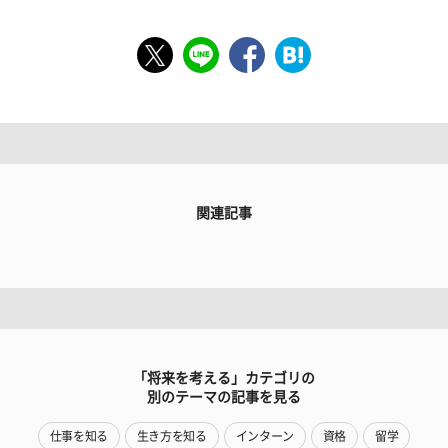
関連記事
「将来を考える」カテゴリの
別のテーマの記事を見る
仕事を知る
生き方を知る
インターン
資格
留学