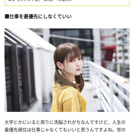
仕事を最優先にしなくていい
大学とかにいると周りに洗脳されがちなんですけど、人生の
最優先順位は仕事じゃなくてもいいと思うんですよね。世の