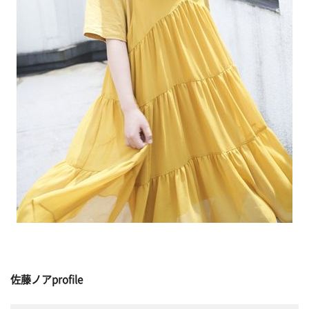
佐藤ノアprofile