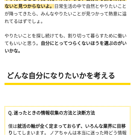
ないと見つからないよ。
日常生活の中で自然とやりたいこと
が降ってきたら、みんなやりたいことが見つかって熱意に溢
れてるはずでしょ。
やりたいことを探し続けても、割り切って暮らすために働い
てもいいと思う。
自分にとってつらくないほうを選ぶのがい
いかな。
どんな自分になりたいかを考える
Q.
迷ったときの情報収集の方法と決断方法
僕は
就活の軸が全く定まっておらず、いろんな業界に目移
り
してしまいます。 ノアちゃんは本当に迷った時どう情報