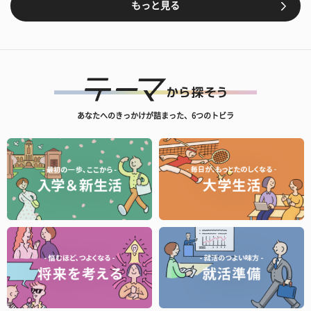
もっと見る
あなたへのきっかけが詰まった、6つのトビラ