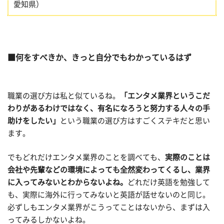
愛知県）
何をすべきか、きっと自分でもわかっているはず
職業の選び方は私と似ているね。
「エンタメ業界というこだ
わりがあるわけではなく、有名になろうと努力する人々の手
助けをしたい」
という職業の選び方はすごくステキだと思い
ます。
でもどれだけエンタメ業界のことを調べても、
実際のことは
会社や先輩などの環境によっても全然変わってくるし、
業界
に入ってみないとわからないよね。
どれだけ英語を勉強して
も、実際に海外に行ってみないと英語が話せないのと同じ。
必ずしもエンタメ業界がこうってことはないから、まずは入
ってみるしかないよね。