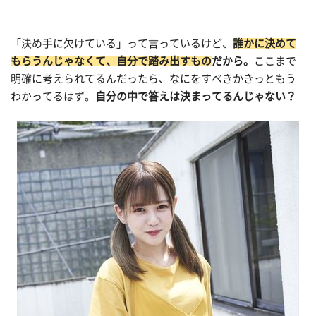
「決め手に欠けている」って言っているけど、
誰かに決めて
もらうんじゃなくて、
自分で踏み出すもの
だから。
ここまで
明確に考えられてるんだったら、なにをすべきかきっともう
わかってるはず。
自分の中で答えは決まってるんじゃない？