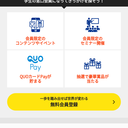
学生の窓口会員になってきっかけを探そう！
会員限定の
会員限定の
コンテンツやイベント
セミナー開催
QUOカードPayが
抽選で豪華賞品が
貯まる
当たる
一歩を踏み出せば世界が変わる
無料会員登録