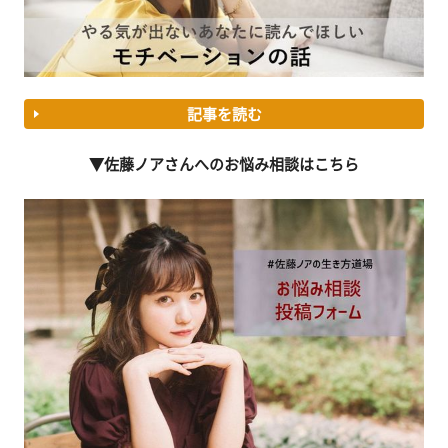
記事を読む
▼佐藤ノアさんへのお悩み相談はこちら