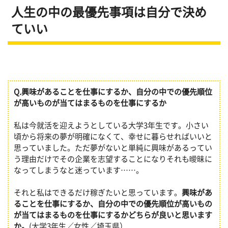
人生の中の最優先事項は自分で決め
ていい
Q.
興味があることを仕事にするか、自分の中での優先順位
が高いものが当てはまるものを仕事にするか
私は今就活を迎えようとしている大学3年生です。小さい
頃から将来の夢が明確になくて、幸せに暮らせればいいと
思っていました。ただ夢がないと単純に興味があるってい
う理由だけでその企業を志望することになりそれも曖昧に
なってしまうなと迷っています……。
それと私はできるだけ稼ぎたいと思っています。
興味があ
ることを仕事にするか、自分の中での優先順位が高いもの
が当てはまるものを仕事にするかどちらが良いと思います
か。
(大学3年生／女性／埼玉県）