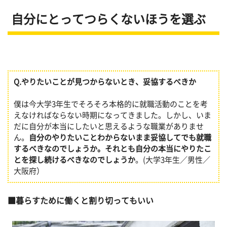
自分にとってつらくないほうを選ぶ
Q.
やりたいことが見つからないとき、妥協するべきか
僕は今大学3年生でそろそろ本格的に就職活動のことを考
えなければならない時期になってきました。しかし、いま
だに自分が本当にしたいと思えるような職業がありませ
ん。
自分のやりたいことわからないまま妥協してでも就職
するべきなのでしょうか。それとも自分の本当にやりたこ
とを探し続けるべきなのでしょうか
。(大学3年生／男性／
大阪府）
暮らすために働くと割り切ってもいい