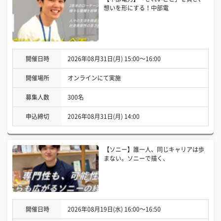
想いを形にする！中部電
開催日時
2026年08月31日(月) 15:00〜16:00
開催場所
オンラインにて実施
募集人数
300名
申込締切
2026年08月31日(月) 14:00
【ソニー】誰一人、同じキャリアは歩
まない。ソニーで描く、
開催日時
2026年08月19日(水) 16:00〜16:50