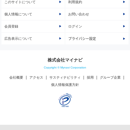
このサイトについて
利用規約
個人情報について
お問い合わせ
会員登録
ログイン
広告表示について
プライバシー設定
株式会社マイナビ
Copyright © Mynavi Corporation
会社概要
アクセス
サスティナビリティ
採用
グループ企業
個人情報保護方針