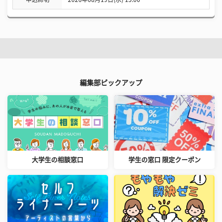
編集部ピックアップ
大学生の相談窓口
学生の窓口 限定クーポン