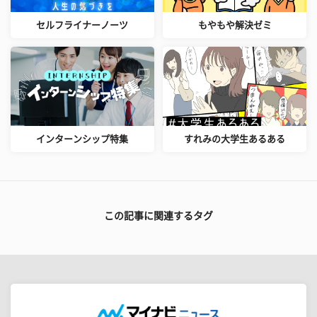
セルフライナーノーツ
もやもや解決ゼミ
インターンシップ特集
すれみの大学生あるある
この記事に関連するタグ