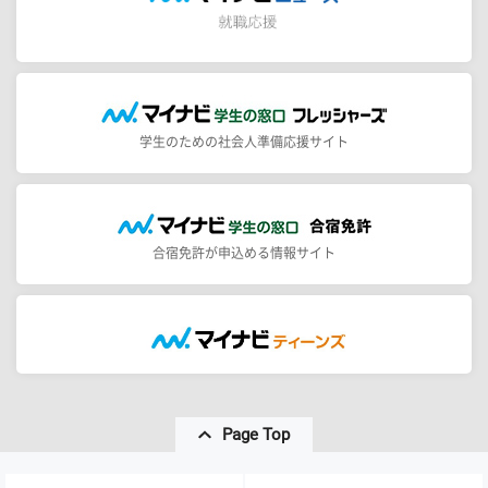
学生のための社会人準備応援サイト
合宿免許が申込める情報サイト
Page Top