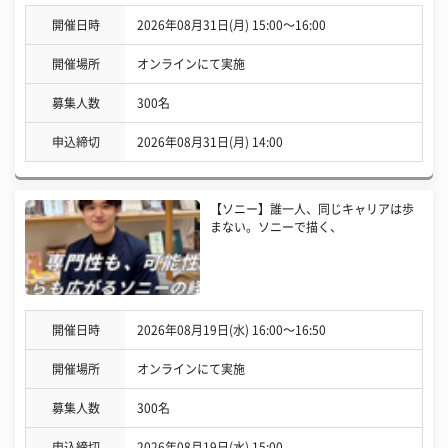
開催日時
2026年08月31日(月) 15:00〜16:00
開催場所
オンラインにて実施
募集人数
300名
申込締切
2026年08月31日(月) 14:00
【ソニー】誰一人、同じキャリアは歩
まない。ソニーで描く、
開催日時
2026年08月19日(水) 16:00〜16:50
開催場所
オンラインにて実施
募集人数
300名
申込締切
2026年08月19日(水) 15:00