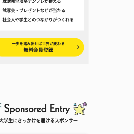
就活完全攻略テンプレが使える
試写会・プレゼントなどが当たる
社会人や学生とのつながりがつくれる
一歩を踏み出せば世界が変わる
無料会員登録
大学生にきっかけを届けるスポンサー