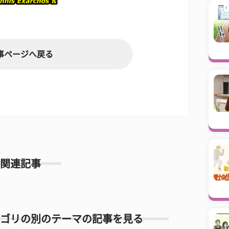
事ページへ戻る
関連記事
ゴリの別のテーマの記事を見る