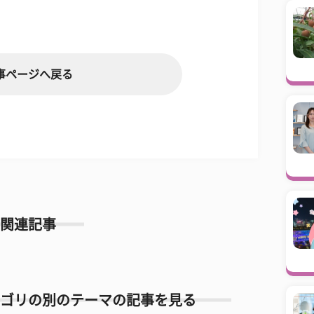
事ページへ戻る
関連記事
ゴリの別のテーマの記事を見る