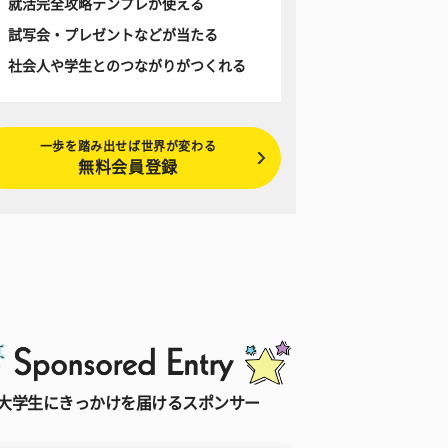
就活完全攻略テンプレが使える
試写会・プレゼントなどが当たる
社会人や学生とのつながりがつくれる
一歩を踏み出せば世界が変わる
無料会員登録
大学生にきっかけを届けるスポンサー