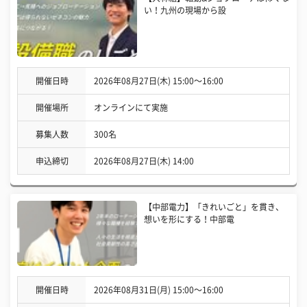
い！九州の現場から設
開催日時
2026年08月27日(木) 15:00〜16:00
開催場所
オンラインにて実施
募集人数
300名
申込締切
2026年08月27日(木) 14:00
【中部電力】「きれいごと」を貫き、
想いを形にする！中部電
開催日時
2026年08月31日(月) 15:00〜16:00