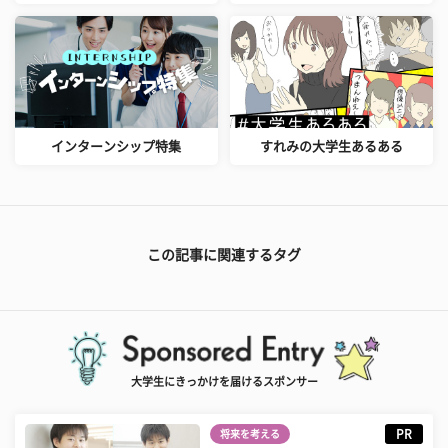
インターンシップ特集
すれみの大学生あるある
この記事に関連するタグ
大学生にきっかけを届けるスポンサー
PR
将来を考える