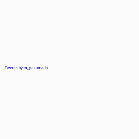
Tweets by m_gakumado