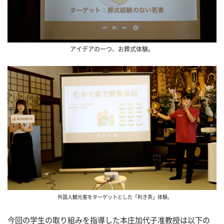
アイデアの一つ、お葬式体験。
外国人観光客をターゲットとした「利き茶」体験。
今回の学生の取り組みを指導した本庄加代子准教授は以下の