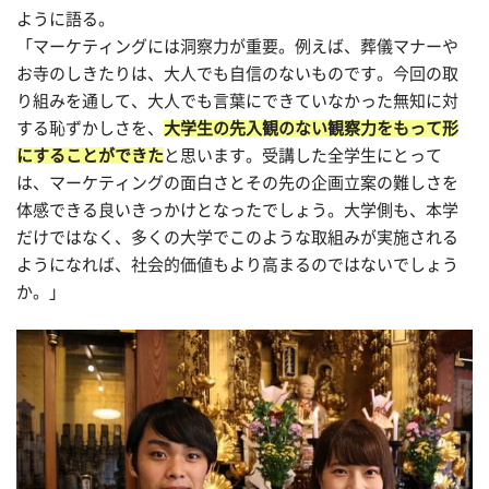
ように語る。
「マーケティングには洞察力が重要。例えば、葬儀マナーや
お寺のしきたりは、大人でも自信のないものです。今回の取
り組みを通して、大人でも言葉にできていなかった無知に対
する恥ずかしさを、
大学生の先入観のない観察力をもって形
にすることができた
と思います。受講した全学生にとって
は、マーケティングの面白さとその先の企画立案の難しさを
体感できる良いきっかけとなったでしょう。大学側も、本学
だけではなく、多くの大学でこのような取組みが実施される
ようになれば、社会的価値もより高まるのではないでしょう
か。」