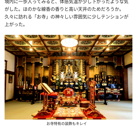
境内に一歩入ってみると、体感気温が少し下がったような気
がした。ほのかな線香の香りと高い天井のためだろうか。
久々に訪れる「お寺」の神々しい雰囲気に少しテンションが
上がった。
お寺特有の装飾もキレイ