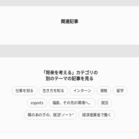
関連記事
「将来を考える」カテゴリの
別のテーマの記事を見る
仕事を知る
生き方を知る
インターン
資格
留学
esports
福島、その先の環境へ。
就活
隣のあの子の、就活"ノート"
経済産業省で働く