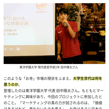
東洋学園大学 現代経営学部2年 田中陽太さん
このような「お寺」市場の現状をふまえ、
大学生世代は何を
思うのか
。
登壇したのは東洋学園大学 代表 田中陽太さん。もともとマー
ケティングに興味があり、今回のプロジェクトに参加したと
のこと。『マーケティングの真の力が試されるのは、「価値
はあるけれど、売れないものを売る」。お寺はまさに日本の