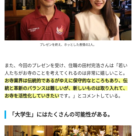
プレゼンを終え、ホッとした表情の2人。
また、今回のプレゼンを受け、住職の田村完浩さんは「若い
人たちがお寺のことを考えてくれるのは非常に嬉しいこと。
お寺業界は伝統的であるがゆえに保守的なところもあり、伝
統と革新のバランスは難しいが、新しいものは取り入れて、
お寺を活性化していきたい
です。」とコメントしている。
「大学生」にはたくさんの可能性がある。