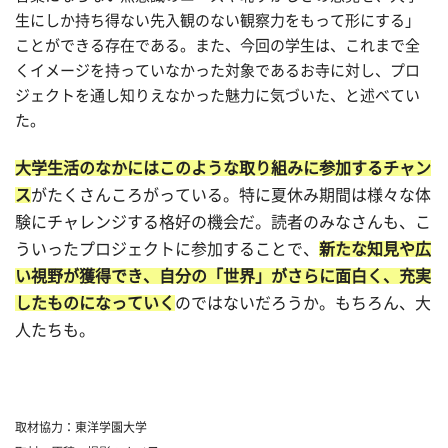
生にしか持ち得ない先入観のない観察力をもって形にする」
ことができる存在である。また、今回の学生は、これまで全
くイメージを持っていなかった対象であるお寺に対し、プロ
ジェクトを通し知りえなかった魅力に気づいた、と述べてい
た。
大学生活のなかにはこのような取り組みに参加するチャン
ス
がたくさんころがっている。特に夏休み期間は様々な体
験にチャレンジする格好の機会だ。読者のみなさんも、こ
ういったプロジェクトに参加することで、
新たな知見や広
い視野が獲得でき、自分の「世界」がさらに面白く、充実
したものになっていく
のではないだろうか。もちろん、大
人たちも。
取材協力：東洋学園大学