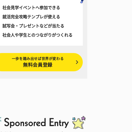
社会見学イベントへ参加できる
就活完全攻略テンプレが使える
試写会・プレゼントなどが当たる
社会人や学生とのつながりがつくれる
一歩を踏み出せば世界が変わる
無料会員登録