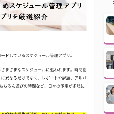
ロードしているスケジュール管理アプリ。
はさまざまなスケジュールに追われます。時間割
とに異なるだけでなく、レポートや課題、アルバ
、もちろん遊びの時間など、日々の予定が多岐に