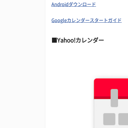
Androidダウンロード
Googleカレンダースタートガイド
Yahoo!カレンダー