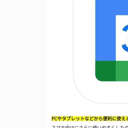
PCやタブレットなどから便利に使える
スマホ向けにさらに使いやすくした