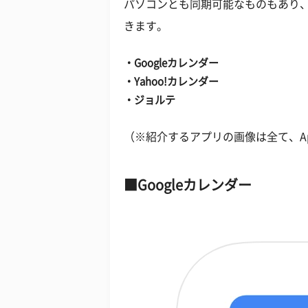
パソコンとも同期可能なものもあり
きます。
・Googleカレンダー
・Yahoo!カレンダー
・ジョルテ
（※紹介するアプリの画像は全て、Ap
Googleカレンダー