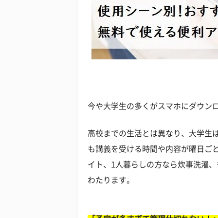
今や大学生の多くがスマホにダウン
高校までの生活とは異なり、大学生
も講義を受ける時間や内容が曜日ご
イト、1人暮らしの方なら炊事洗濯
わたります。