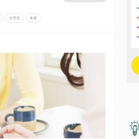
大学生
本音