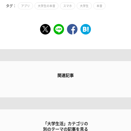
タグ：
アプリ
大学生の本音
スマホ
大学生
本音
関連記事
「大学生活」カテゴリの
別のテーマの記事を見る