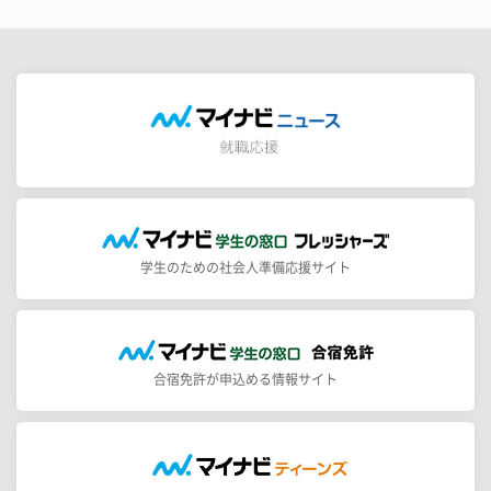
学生のための社会人準備応援サイト
合宿免許が申込める情報サイト