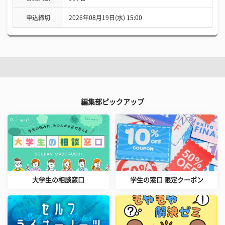
申込締切
2026年08月19日(水) 15:00
編集部ピックアップ
大学生の相談窓口
学生の窓口 限定クーポン