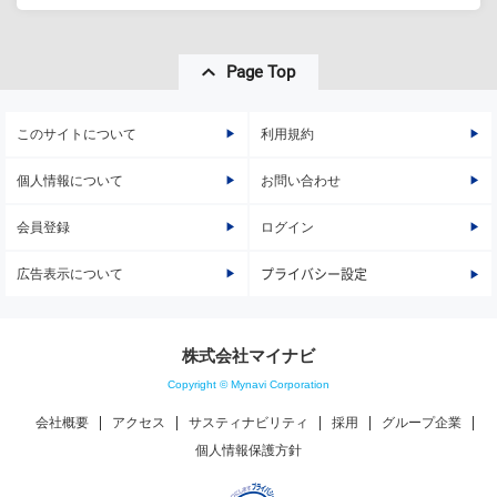
Page Top
このサイトについて
利用規約
個人情報について
お問い合わせ
会員登録
ログイン
広告表示について
プライバシー設定
株式会社マイナビ
Copyright © Mynavi Corporation
会社概要
アクセス
サスティナビリティ
採用
グループ企業
個人情報保護方針