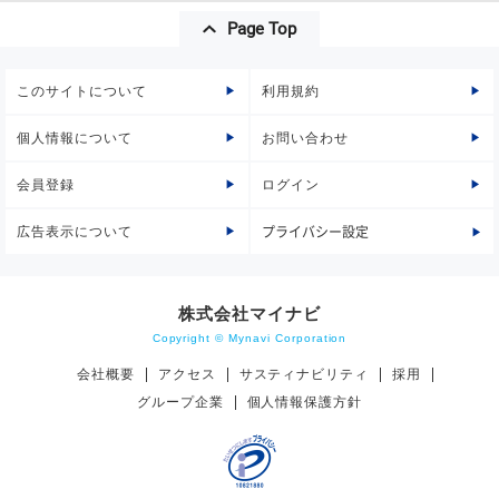
Page Top
このサイトについて
利用規約
個人情報について
お問い合わせ
会員登録
ログイン
広告表示について
プライバシー設定
株式会社マイナビ
Copyright © Mynavi Corporation
会社概要
アクセス
サスティナビリティ
採用
グループ企業
個人情報保護方針