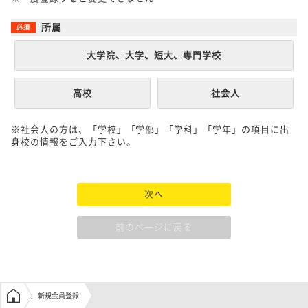
所属
大学院、大学、短大、専門学校
高校
社会人
※社会人の方は、「学校」「学部」「学科」「学年」の項目に出
身校の情報をご入力下さい。
次へ
前のページに戻る
学生の窓口トップ
新規会員登録