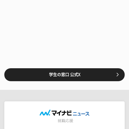
学生の窓口 公式X