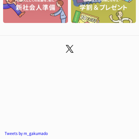
Tweets by m_gakumado