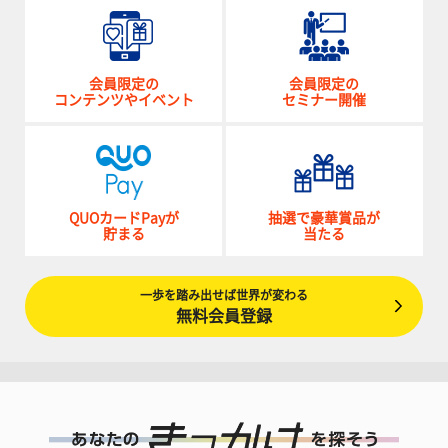
会員限定の
会員限定の
コンテンツやイベント
セミナー開催
QUOカードPayが
抽選で豪華賞品が
貯まる
当たる
一歩を踏み出せば世界が変わる
無料会員登録