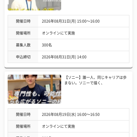
開催日時
2026年08月31日(月) 15:00〜16:00
開催場所
オンラインにて実施
募集人数
300名
申込締切
2026年08月31日(月) 14:00
【ソニー】誰一人、同じキャリアは歩
まない。ソニーで描く、
開催日時
2026年08月19日(水) 16:00〜16:50
開催場所
オンラインにて実施