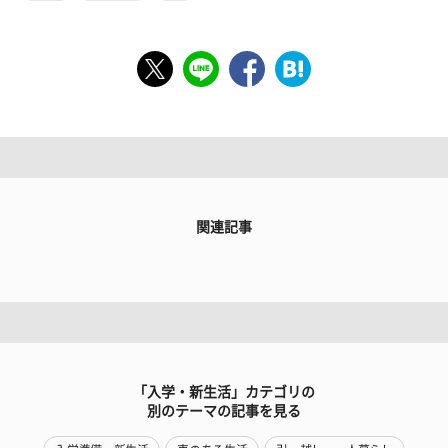
関連記事
「入学・新生活」カテゴリの
別のテーマの記事を見る