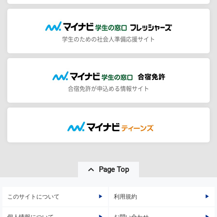
学生のための社会人準備応援サイト
合宿免許が申込める情報サイト
Page Top
このサイトについて
利用規約
個人情報について
お問い合わせ