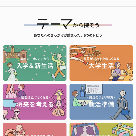
あなたへのきっかけが詰まった、6つのトビラ