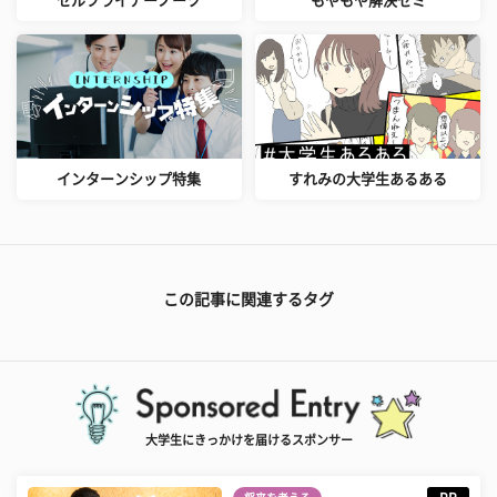
セルフライナーノーツ
もやもや解決ゼミ
インターンシップ特集
すれみの大学生あるある
この記事に関連するタグ
大学生にきっかけを届けるスポンサー