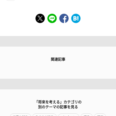
関連記事
「将来を考える」カテゴリの
別のテーマの記事を見る