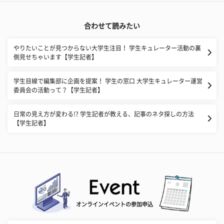
合わせて読みたい
やりたいことが見つからない大学生注目！ 学生キュレーター活動の裏
側見せちゃいます【学生記者】
学生目線で編集部に企画を提案！ 学生の窓口 大学生キュレーター運営
委員会の活動って？【学生記者】
日常の見え方が変わる!? 学生記者が教える、記事のネタ探しの方法
【学生記者】
オンラインイベントの参加申込