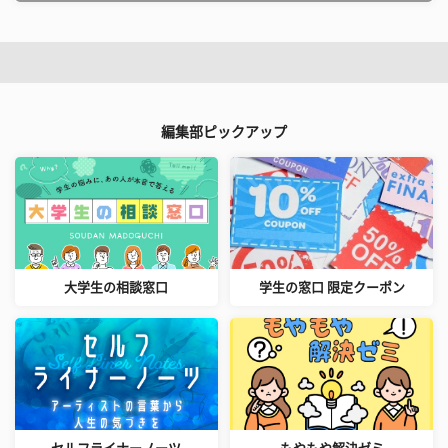
編集部ピックアップ
大学生の相談窓口
学生の窓口 限定クーポン