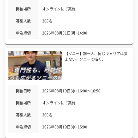
開催場所
オンラインにて実施
募集人数
300名
申込締切
2026年08月31日(月) 14:00
【ソニー】誰一人、同じキャリアは歩
まない。ソニーで描く、
開催日時
2026年08月19日(水) 16:00〜16:50
開催場所
オンラインにて実施
募集人数
300名
申込締切
2026年08月19日(水) 15:00