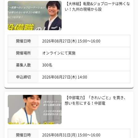
【大林組】転勤&ジョブローテは怖くな
い！九州の現場から設
開催日時
2026年08月27日(木) 15:00〜16:00
開催場所
オンラインにて実施
募集人数
300名
申込締切
2026年08月27日(木) 14:00
【中部電力】「きれいごと」を貫き、
想いを形にする！中部電
開催日時
2026年08月31日(月) 15:00〜16:00