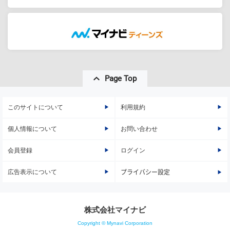
Page Top
このサイトについて
利用規約
個人情報について
お問い合わせ
会員登録
ログイン
広告表示について
プライバシー設定
株式会社マイナビ
Copyright © Mynavi Corporation