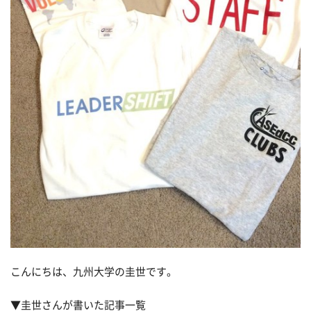
こんにちは、九州大学の圭世です。
▼圭世さんが書いた記事一覧