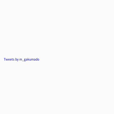
Tweets by m_gakumado