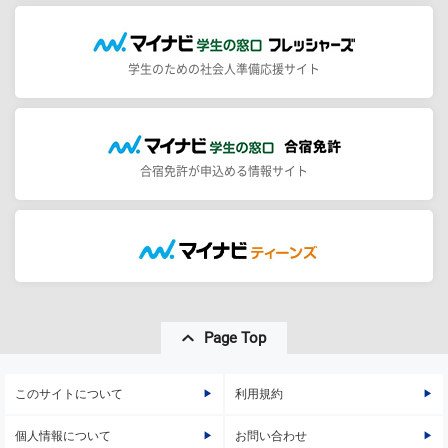
学生のための社会人準備応援サイト
合宿免許が申込める情報サイト
Page Top
このサイトについて
利用規約
個人情報について
お問い合わせ