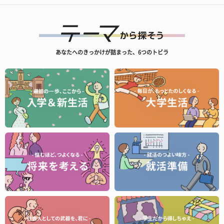
あなたへのきっかけが詰まった、6つのトビラ