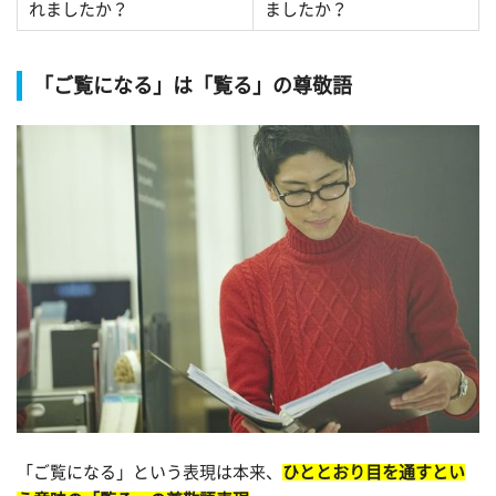
れましたか？
ましたか？
「ご覧になる」は「覧る」の尊敬語
「ご覧になる」という表現は本来、
ひととおり目を通すとい