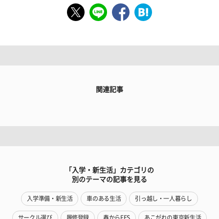
関連記事
「入学・新生活」カテゴリの
別のテーマの記事を見る
入学準備・新生活
車のある生活
引っ越し・一人暮らし
サークル選び
履修登録
春からFES
あこがれの東京新生活