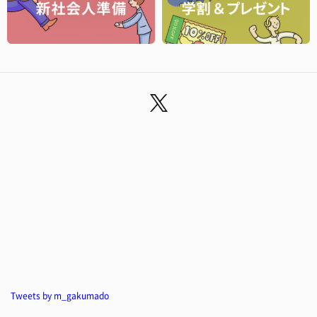
Tweets by m_gakumado