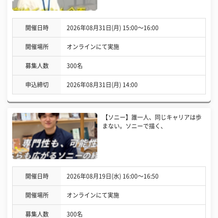
開催日時
2026年08月31日(月) 15:00〜16:00
開催場所
オンラインにて実施
募集人数
300名
申込締切
2026年08月31日(月) 14:00
【ソニー】誰一人、同じキャリアは歩
まない。ソニーで描く、
開催日時
2026年08月19日(水) 16:00〜16:50
開催場所
オンラインにて実施
募集人数
300名