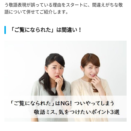
う敬語表現が誤っている理由をスタートに、間違えがちな敬
語について併せてご紹介します。
「ご覧になられた」は間違い！