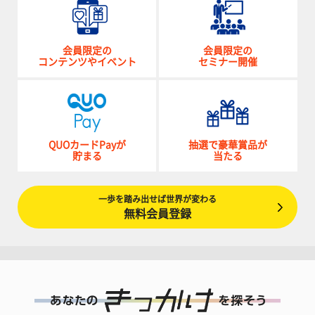
会員限定の
会員限定の
コンテンツやイベント
セミナー開催
QUOカードPayが
抽選で豪華賞品が
貯まる
当たる
一歩を踏み出せば世界が変わる
無料会員登録