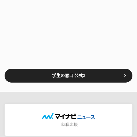
学生の窓口 公式X