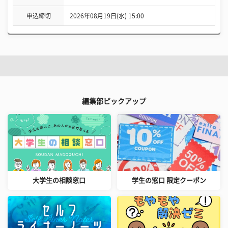
申込締切
2026年08月19日(水) 15:00
編集部ピックアップ
大学生の相談窓口
学生の窓口 限定クーポン