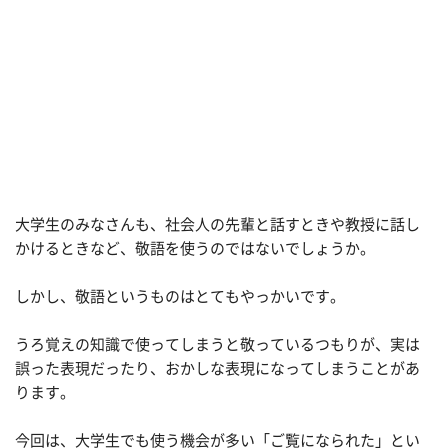
大学生のみなさんも、社会人の先輩と話すときや教授に話し
かけるときなど、敬語を使うのではないでしょうか。
しかし、敬語というものはとてもやっかいです。
うろ覚えの知識で使ってしまうと敬っているつもりが、実は
誤った表現だったり、おかしな表現になってしまうことがあ
ります。
今回は、大学生でも使う機会が多い「ご覧になられた」とい