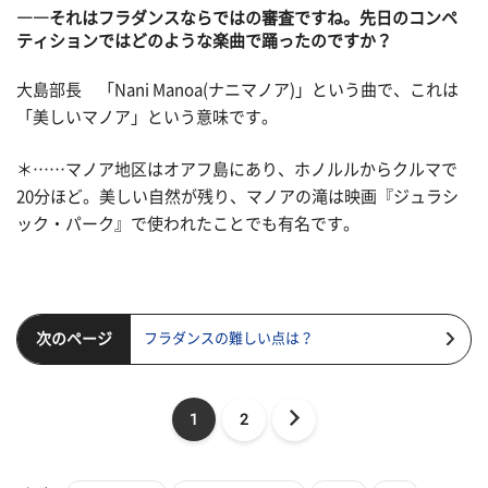
――それはフラダンスならではの審査ですね。先日のコンペ
ティションではどのような楽曲で踊ったのですか？
大島部長 「Nani Manoa(ナニマノア)」という曲で、これは
「美しいマノア」という意味です。
＊……マノア地区はオアフ島にあり、ホノルルからクルマで
20分ほど。美しい自然が残り、マノアの滝は映画『ジュラシ
ック・パーク』で使われたことでも有名です。
次のページ
フラダンスの難しい点は？
1
2