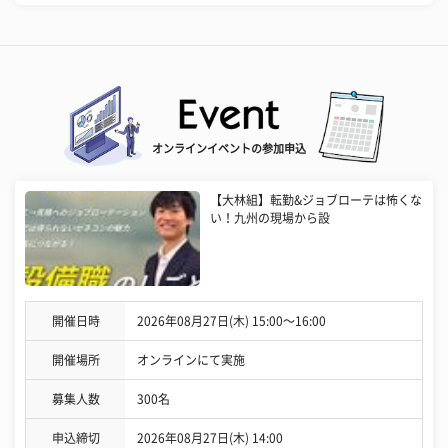
オンラインイベントの参加申込
【大林組】転勤&ジョブローテは怖くな
い！九州の現場から設
開催日時
2026年08月27日(木) 15:00〜16:00
開催場所
オンラインにて実施
募集人数
300名
申込締切
2026年08月27日(木) 14:00