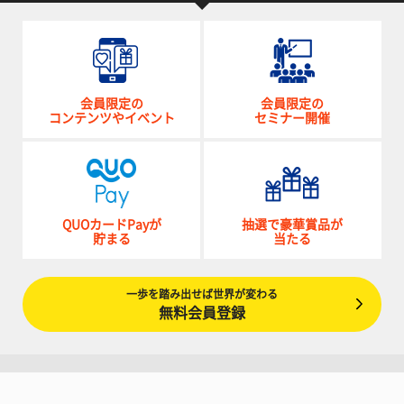
会員限定の
会員限定の
コンテンツやイベント
セミナー開催
QUOカードPayが
抽選で豪華賞品が
貯まる
当たる
一歩を踏み出せば世界が変わる
無料会員登録