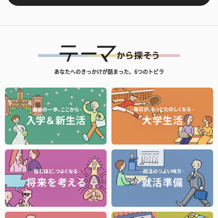
あなたへのきっかけが詰まった、6つのトビラ