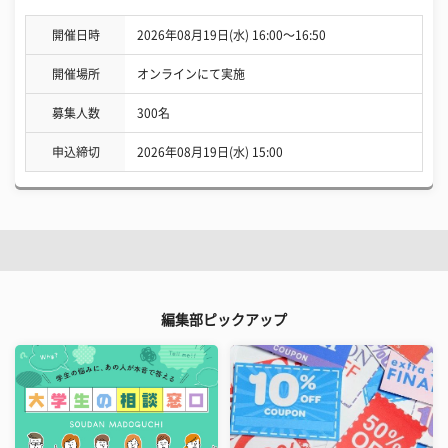
開催日時
2026年08月19日(水) 16:00〜16:50
開催場所
オンラインにて実施
募集人数
300名
申込締切
2026年08月19日(水) 15:00
編集部ピックアップ