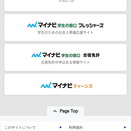
学生のための社会人準備応援サイト
合宿免許が申込める情報サイト
Page Top
このサイトについて
利用規約