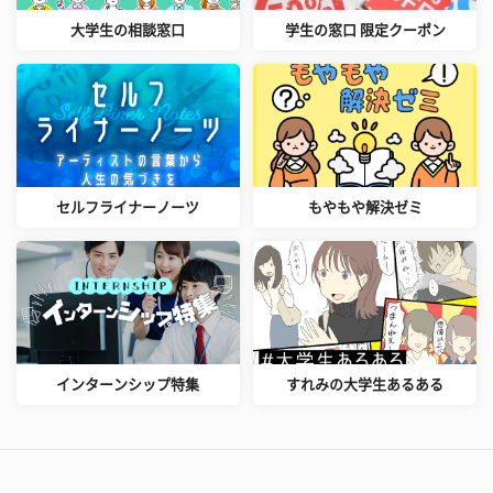
大学生の相談窓口
学生の窓口 限定クーポン
セルフライナーノーツ
もやもや解決ゼミ
インターンシップ特集
すれみの大学生あるある