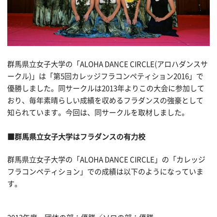
群馬県立女子大学の「ALOHA DANCE CIRCLE(アロハダンスサ
ークル)」は「第5回カレッジフラコンペティション2016」で
優勝しました。同サークルは2013年よりこの大会に参加して
おり、毎年素晴らしい成績を収めるフラダンスの強豪として
知られています。今回は、同サークルを取材しました。
■群馬県立女子大学はフラダンスの有力校
群馬県立女子大学の「ALOHA DANCE CIRCLE」の「カレッジ
フラコンペティション」での成績は以下のようになっていま
す。