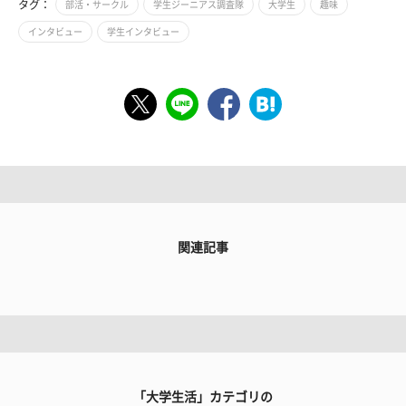
タグ：
部活・サークル
学生ジーニアス調査隊
大学生
趣味
インタビュー
学生インタビュー
関連記事
「大学生活」カテゴリの