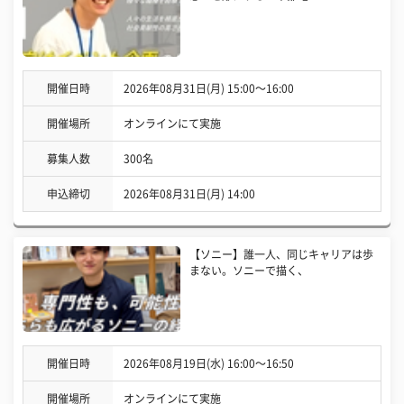
開催日時
2026年08月31日(月) 15:00〜16:00
開催場所
オンラインにて実施
募集人数
300名
申込締切
2026年08月31日(月) 14:00
【ソニー】誰一人、同じキャリアは歩
まない。ソニーで描く、
開催日時
2026年08月19日(水) 16:00〜16:50
開催場所
オンラインにて実施