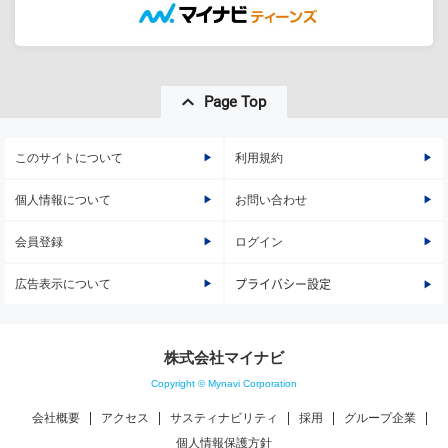
Page Top
このサイトについて
利用規約
個人情報について
お問い合わせ
会員登録
ログイン
広告表示について
プライバシー設定
株式会社マイナビ
Copyright © Mynavi Corporation
会社概要
アクセス
サスティナビリティ
採用
グループ企業
個人情報保護方針