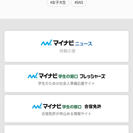
#女子大生
#SNS
学生のための社会人準備応援サイト
合宿免許が申込める情報サイト