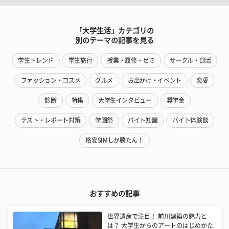
「大学生活」カテゴリの
別のテーマの記事を見る
学生トレンド
学生旅行
授業・履修・ゼミ
サークル・部活
ファッション・コスメ
グルメ
お出かけ・イベント
恋愛
診断
特集
大学生インタビュー
奨学金
テスト・レポート対策
学園祭
バイト知識
バイト体験談
格安SIMしか勝たん！
おすすめの記事
世界遺産で注目！ 前川建築の魅力と
は？ 大学生からのアートのはじめかた