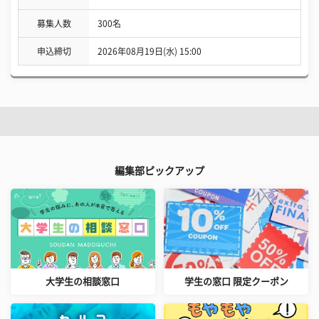
募集人数
300名
申込締切
2026年08月19日(水) 15:00
編集部ピックアップ
大学生の相談窓口
学生の窓口 限定クーポン