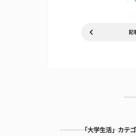
記
「大学生活」カテゴ