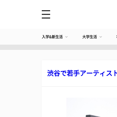
入学&新生活
大学生活
​渋谷で若手アーティスト