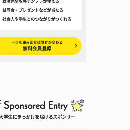
就活完全攻略テンプレが使える
試写会・プレゼントなどが当たる
社会人や学生とのつながりがつくれる
一歩を踏み出せば世界が変わる
無料会員登録
大学生にきっかけを届けるスポンサー