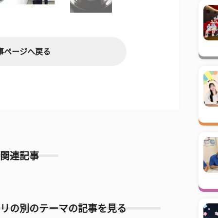
事ページへ戻る
関連記事
リの別のテーマの記事を見る