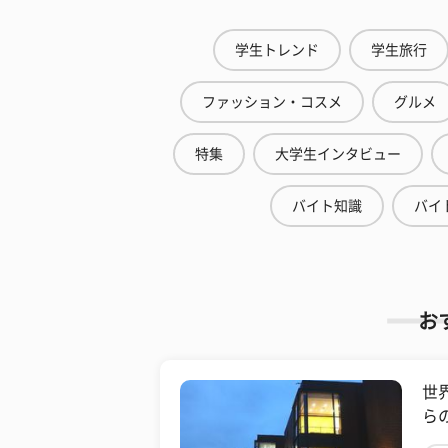
学生トレンド
学生旅行
ファッション・コスメ
グルメ
特集
大学生インタビュー
バイト知識
バイ
お
世
ら