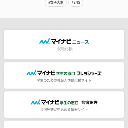
#女子大生
#SNS
学生のための社会人準備応援サイト
合宿免許が申込める情報サイト