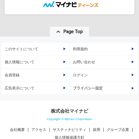
Page Top
このサイトについて
利用規約
個人情報について
お問い合わせ
会員登録
ログイン
広告表示について
プライバシー設定
株式会社マイナビ
Copyright © Mynavi Corporation
会社概要
アクセス
サスティナビリティ
採用
グループ企業
個人情報保護方針