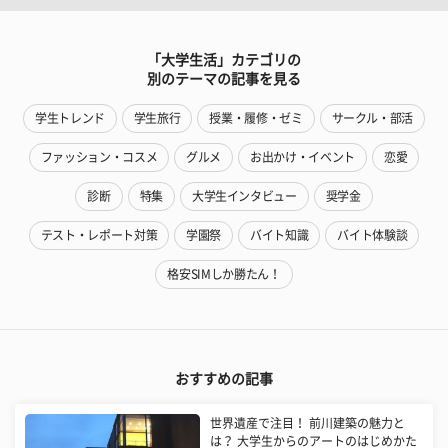
「大学生活」カテゴリの
別のテーマの記事を見る
学生トレンド
学生旅行
授業・履修・ゼミ
サークル・部活
ファッション・コスメ
グルメ
お出かけ・イベント
恋愛
診断
特集
大学生インタビュー
奨学金
テスト・レポート対策
学園祭
バイト知識
バイト体験談
格安SIMしか勝たん！
おすすめの記事
世界遺産で注目！ 前川建築の魅力と
は？ 大学生からのアートのはじめかた