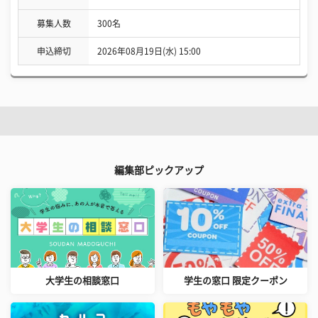
募集人数
300名
申込締切
2026年08月19日(水) 15:00
編集部ピックアップ
大学生の相談窓口
学生の窓口 限定クーポン