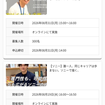
開催日時
2026年08月31日(月) 15:00〜16:00
開催場所
オンラインにて実施
募集人数
300名
申込締切
2026年08月31日(月) 14:00
【ソニー】誰一人、同じキャリアは歩
まない。ソニーで描く、
開催日時
2026年08月19日(水) 16:00〜16:50
開催場所
オンラインにて実施