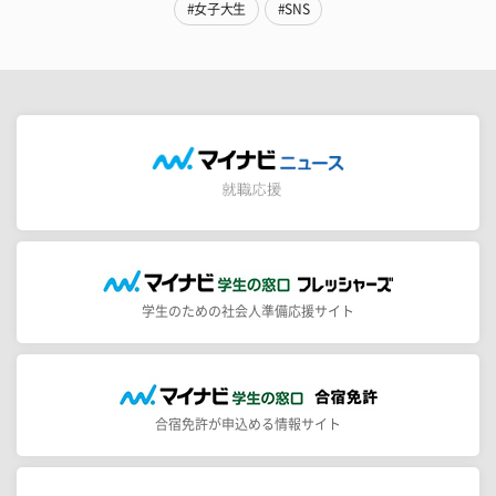
#女子大生
#SNS
学生のための社会人準備応援サイト
合宿免許が申込める情報サイト