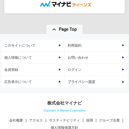
Page Top
このサイトについて
利用規約
個人情報について
お問い合わせ
会員登録
ログイン
広告表示について
プライバシー設定
株式会社マイナビ
Copyright © Mynavi Corporation
会社概要
アクセス
サスティナビリティ
採用
グループ企業
個人情報保護方針