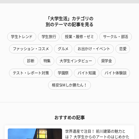
「大学生活」カテゴリの
別のテーマの記事を見る
学生トレンド
学生旅行
授業・履修・ゼミ
サークル・部活
ファッション・コスメ
グルメ
お出かけ・イベント
恋愛
診断
特集
大学生インタビュー
奨学金
テスト・レポート対策
学園祭
バイト知識
バイト体験談
格安SIMしか勝たん！
おすすめの記事
世界遺産で注目！ 前川建築の魅力と
は？ 大学生からのアートのはじめかた