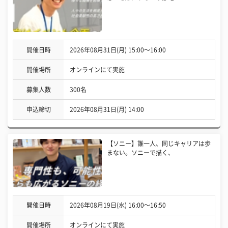
開催日時
2026年08月31日(月) 15:00〜16:00
開催場所
オンラインにて実施
募集人数
300名
申込締切
2026年08月31日(月) 14:00
【ソニー】誰一人、同じキャリアは歩
まない。ソニーで描く、
開催日時
2026年08月19日(水) 16:00〜16:50
開催場所
オンラインにて実施