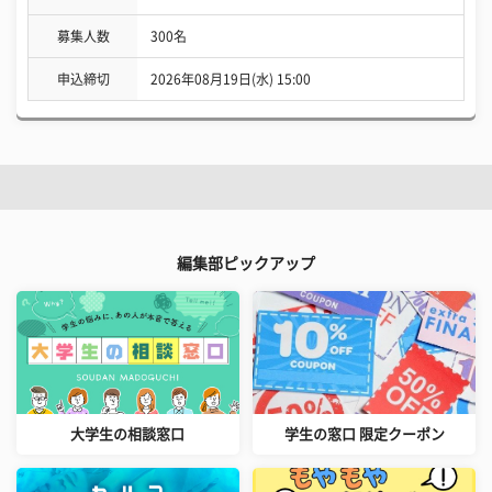
募集人数
300名
申込締切
2026年08月19日(水) 15:00
編集部ピックアップ
大学生の相談窓口
学生の窓口 限定クーポン