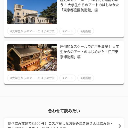
う！ 大学生からのアートのはじめかた
「東京都庭園美術館」編
#大学生からのアートのはじめかた
#アート
#美術館
圧倒的なスケールで江戸を満喫！ 大学
生からのアートのはじめかた「江戸東
京博物館」編
#大学生からのアートのはじめかた
#アート
#美術館
合わせて読みたい
食べ飲み放題で3,600円！ コスパ良しなお好み焼き屋さんは飲み会・