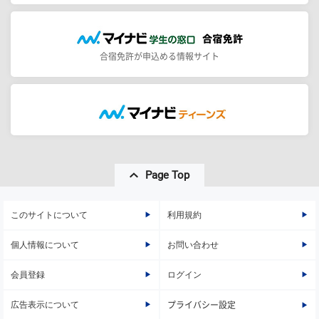
合宿免許が申込める情報サイト
Page Top
このサイトについて
利用規約
個人情報について
お問い合わせ
会員登録
ログイン
広告表示について
プライバシー設定