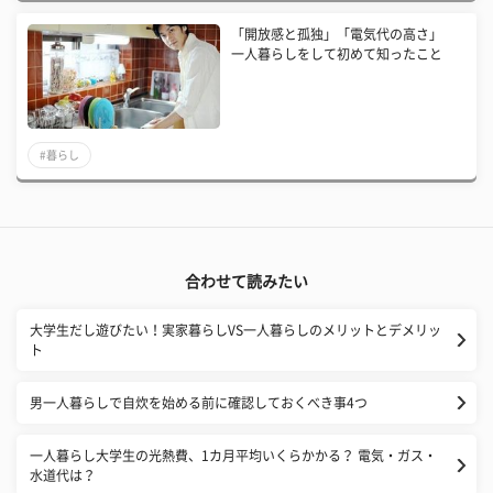
「開放感と孤独」「電気代の高さ」
一人暮らしをして初めて知ったこと
#暮らし
合わせて読みたい
大学生だし遊びたい！実家暮らしVS一人暮らしのメリットとデメリッ
ト
男一人暮らしで自炊を始める前に確認しておくべき事4つ
一人暮らし大学生の光熱費、1カ月平均いくらかかる？ 電気・ガス・
水道代は？