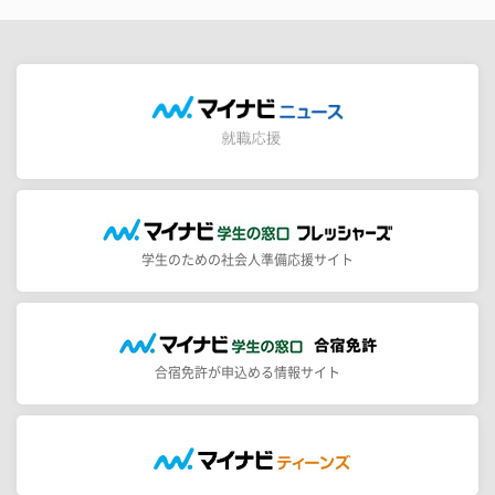
学生のための社会人準備応援サイト
合宿免許が申込める情報サイト