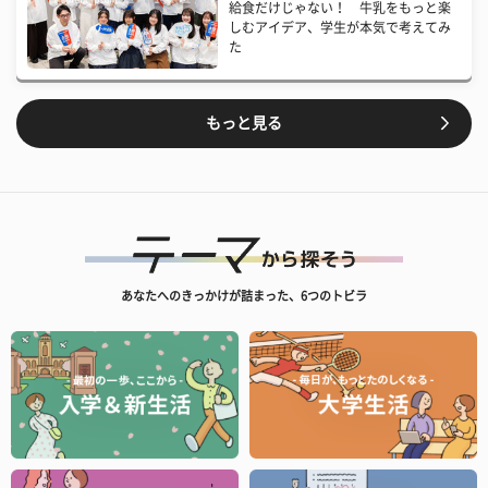
給食だけじゃない！ 牛乳をもっと楽
しむアイデア、学生が本気で考えてみ
た
もっと見る
あなたへのきっかけが詰まった、6つのトビラ