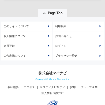
Page Top
このサイトについて
利用規約
個人情報について
お問い合わせ
会員登録
ログイン
広告表示について
プライバシー設定
株式会社マイナビ
Copyright © Mynavi Corporation
会社概要
アクセス
サスティナビリティ
採用
グループ企業
個人情報保護方針