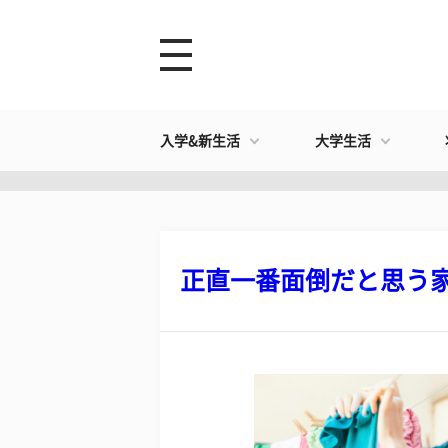
入学&新生活
大学生活
正直一番面倒だと思う家事