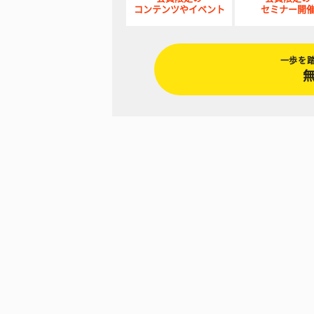
コンテンツやイベント
セミナー開
一歩を