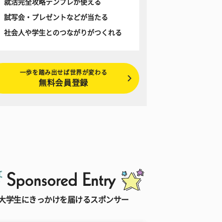
就活完全攻略テンプレが使える
試写会・プレゼントなどが当たる
社会人や学生とのつながりがつくれる
一歩を踏み出せば世界が変わる
無料会員登録
大学生にきっかけを届けるスポンサー