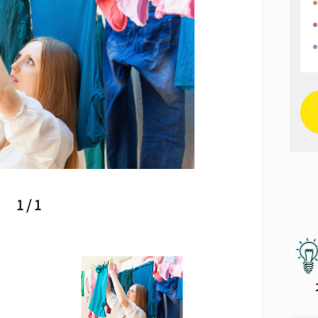
1 / 1