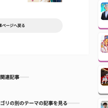
事ページへ戻る
関連記事
ゴリの別のテーマの記事を見る