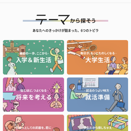
あなたへのきっかけが詰まった、6つのトビラ