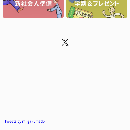
Tweets by m_gakumado