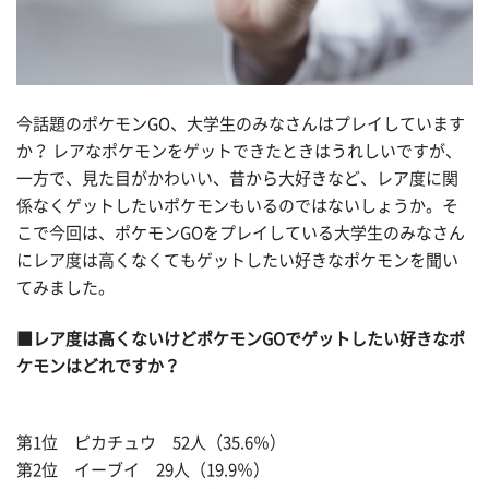
今話題のポケモンGO、大学生のみなさんはプレイしています
か？ レアなポケモンをゲットできたときはうれしいですが、
一方で、見た目がかわいい、昔から大好きなど、レア度に関
係なくゲットしたいポケモンもいるのではないしょうか。そ
こで今回は、ポケモンGOをプレイしている大学生のみなさん
にレア度は高くなくてもゲットしたい好きなポケモンを聞い
てみました。
■レア度は高くないけどポケモンGOでゲットしたい好きなポ
ケモンはどれですか？
第1位 ピカチュウ 52人（35.6％）
第2位 イーブイ 29人（19.9％）