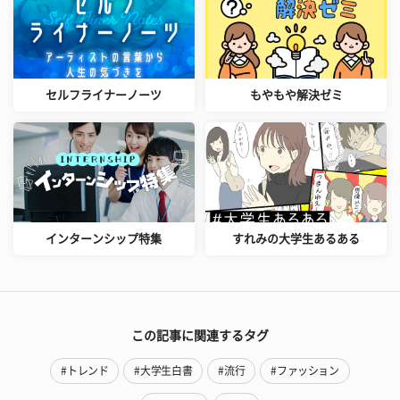
セルフライナーノーツ
もやもや解決ゼミ
インターンシップ特集
すれみの大学生あるある
この記事に関連するタグ
#トレンド
#大学生白書
#流行
#ファッション