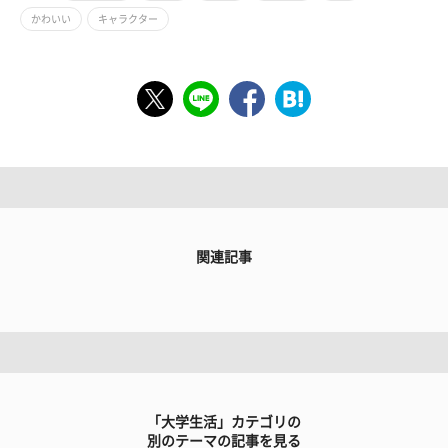
かわいい
キャラクター
関連記事
「大学生活」カテゴリの
別のテーマの記事を見る