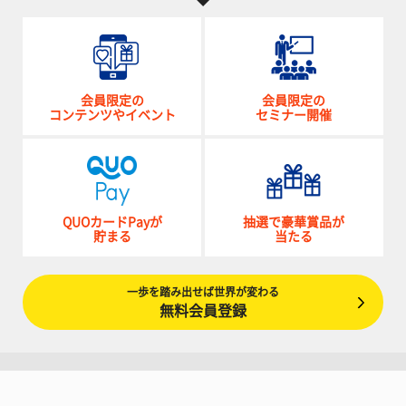
会員限定の
会員限定の
コンテンツやイベント
セミナー開催
QUOカードPayが
抽選で豪華賞品が
貯まる
当たる
一歩を踏み出せば世界が変わる
無料会員登録