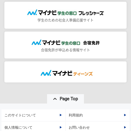
学生のための社会人準備応援サイト
合宿免許が申込める情報サイト
Page Top
このサイトについて
利用規約
個人情報について
お問い合わせ