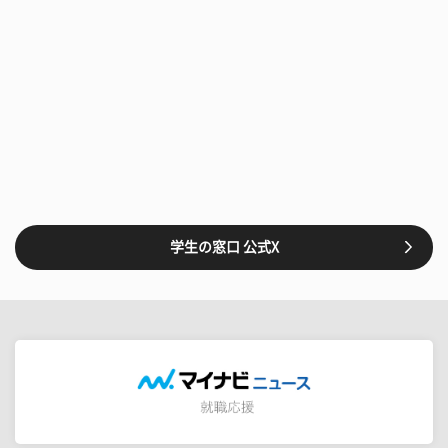
学生の窓口 公式X