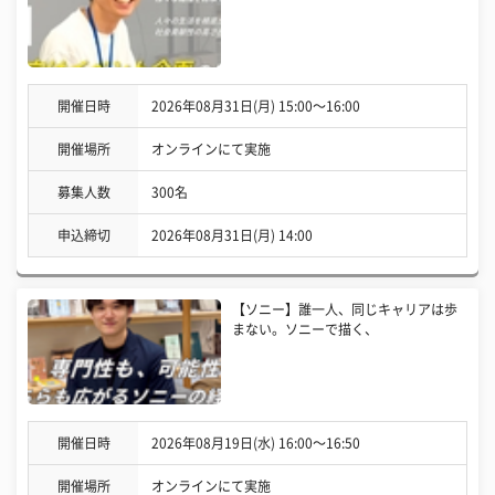
開催日時
2026年08月31日(月) 15:00〜16:00
開催場所
オンラインにて実施
募集人数
300名
申込締切
2026年08月31日(月) 14:00
【ソニー】誰一人、同じキャリアは歩
まない。ソニーで描く、
開催日時
2026年08月19日(水) 16:00〜16:50
開催場所
オンラインにて実施