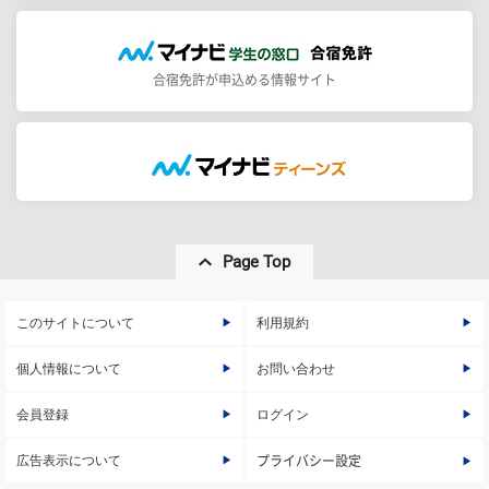
合宿免許が申込める情報サイト
Page Top
このサイトについて
利用規約
個人情報について
お問い合わせ
会員登録
ログイン
広告表示について
プライバシー設定