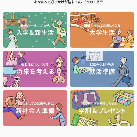
あなたへのきっかけが詰まった、6つのトビラ