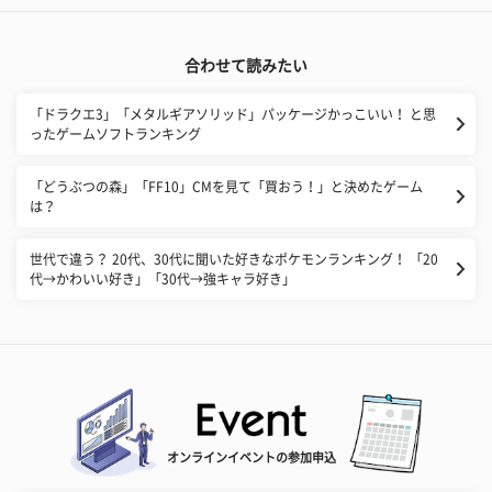
合わせて読みたい
「ドラクエ3」「メタルギアソリッド」パッケージかっこいい！ と思
ったゲームソフトランキング
「どうぶつの森」「FF10」CMを見て「買おう！」と決めたゲーム
は？
世代で違う？ 20代、30代に聞いた好きなポケモンランキング！ 「20
代→かわいい好き」「30代→強キャラ好き」
オンラインイベントの参加申込