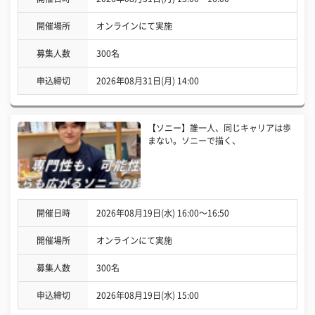
開催場所
オンラインにて実施
募集人数
300名
申込締切
2026年08月31日(月) 14:00
【ソニー】誰一人、同じキャリアは歩
まない。ソニーで描く、
開催日時
2026年08月19日(水) 16:00〜16:50
開催場所
オンラインにて実施
募集人数
300名
申込締切
2026年08月19日(水) 15:00