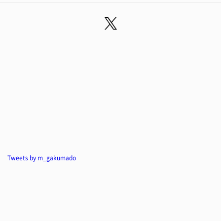
Tweets by m_gakumado