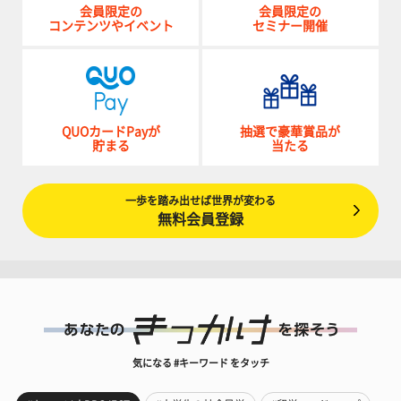
会員限定の
会員限定の
コンテンツやイベント
セミナー開催
QUOカードPayが
抽選で豪華賞品が
貯まる
当たる
一歩を踏み出せば世界が変わる
無料会員登録
気になる #キーワード をタッチ