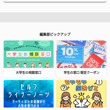
編集部ピックアップ
大学生の相談窓口
学生の窓口 限定クーポン