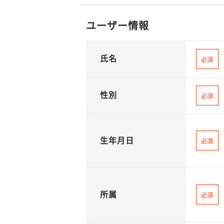
ユーザー情報
氏名
必須
性別
必須
生年月日
必須
所属
必須