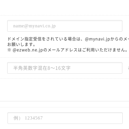
ドメイン指定受信をされている場合は、@mynavi.jpから
お願いします。
※ @ezweb.ne.jpのメールアドレスはご利用いただけません