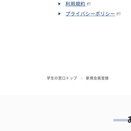
利用規約
プライバシーポリシー
学生の窓口トップ
新規会員登録