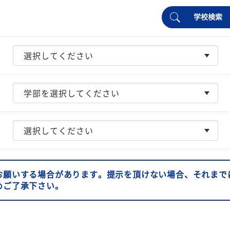
学校検索
お願いする場合があります。提示を頂けない場合、それまで
めご了承下さい。