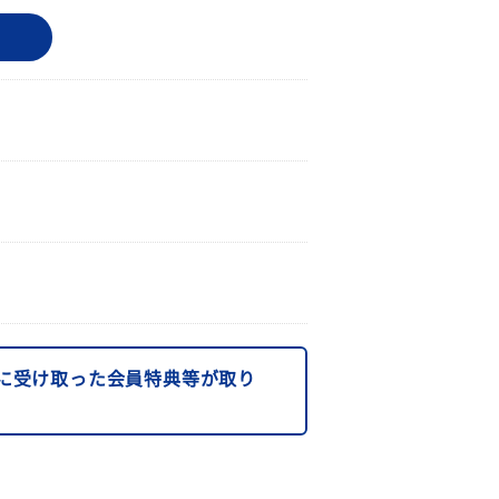
に受け取った会員特典等が取り