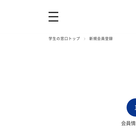
学生の窓口トップ
新規会員登録
会員情