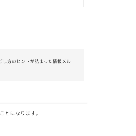
ごし方のヒントが詰まった情報メル
ことになります。