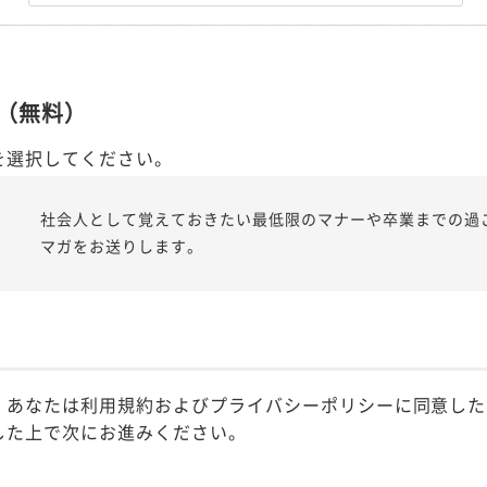
（無料）
を選択してください。
社会人として覚えておきたい最低限のマナーや卒業までの過
マガをお送りします。
、あなたは利用規約およびプライバシーポリシーに同意した
した上で次にお進みください。