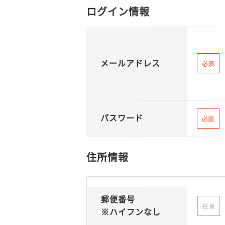
ログイン情報
メールアドレス
必須
パスワード
必須
住所情報
郵便番号
任意
※ハイフンなし