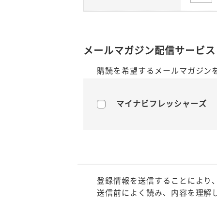
メールマガジン配信サービス
購読を希望するメールマガジン
マイナビフレッシャーズ
登録情報を送信することにより
送信前によく読み、内容を理解