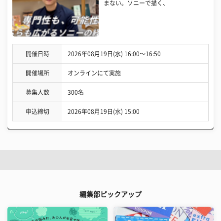
まない。ソニーで描く、
開催日時
2026年08月19日(水) 16:00〜16:50
開催場所
オンラインにて実施
募集人数
300名
申込締切
2026年08月19日(水) 15:00
編集部ピックアップ