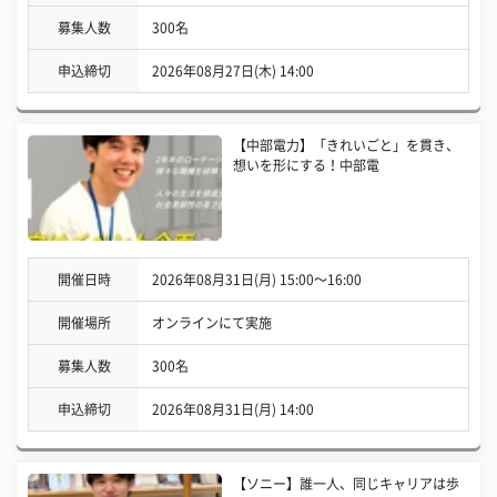
募集人数
300名
申込締切
2026年08月27日(木) 14:00
【中部電力】「きれいごと」を貫き、
想いを形にする！中部電
開催日時
2026年08月31日(月) 15:00〜16:00
開催場所
オンラインにて実施
募集人数
300名
申込締切
2026年08月31日(月) 14:00
【ソニー】誰一人、同じキャリアは歩