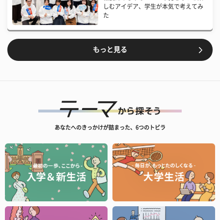
しむアイデア、学生が本気で考えてみ
た
もっと見る
あなたへのきっかけが詰まった、6つのトビラ