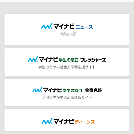
学生のための社会人準備応援サイト
合宿免許が申込める情報サイト