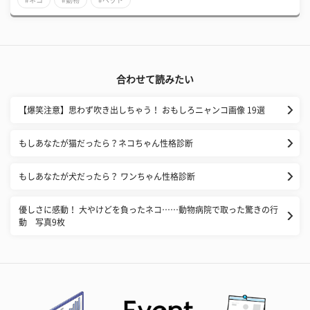
合わせて読みたい
【爆笑注意】思わず吹き出しちゃう！ おもしろニャンコ画像 19選
もしあなたが猫だったら？ネコちゃん性格診断
もしあなたが犬だったら？ ワンちゃん性格診断
優しさに感動！ 大やけどを負ったネコ……動物病院で取った驚きの行
動 写真9枚