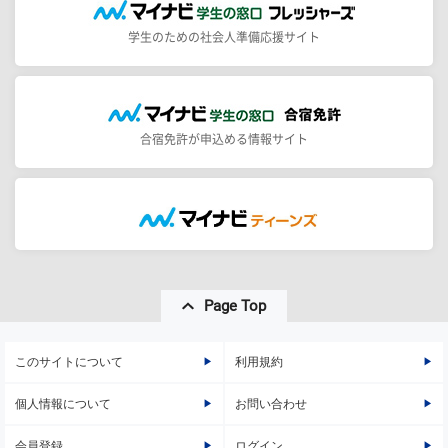
学生のための社会人準備応援サイト
合宿免許が申込める情報サイト
Page Top
このサイトについて
利用規約
個人情報について
お問い合わせ
会員登録
ログイン