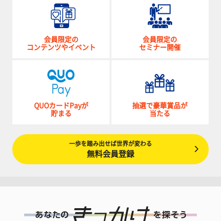
会員限定の
会員限定の
コンテンツやイベント
セミナー開催
QUOカードPayが
抽選で豪華賞品が
貯まる
当たる
一歩を踏み出せば世界が変わる
無料会員登録