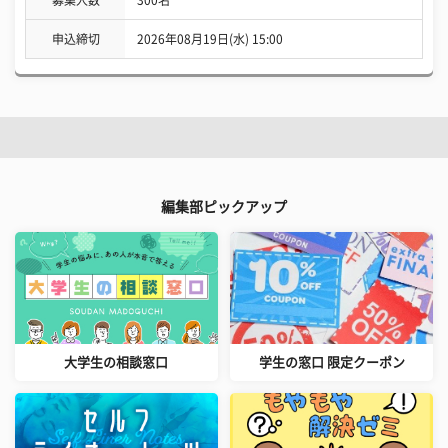
申込締切
2026年08月19日(水) 15:00
編集部ピックアップ
大学生の相談窓口
学生の窓口 限定クーポン