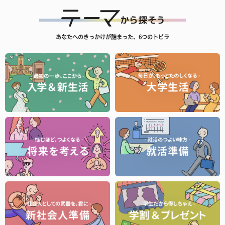
あなたへのきっかけが詰まった、6つのトビラ