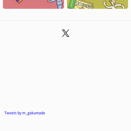
Tweets by m_gakumado