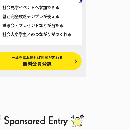
社会見学イベントへ参加できる
就活完全攻略テンプレが使える
試写会・プレゼントなどが当たる
社会人や学生とのつながりがつくれる
一歩を踏み出せば世界が変わる
無料会員登録