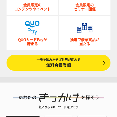
会員限定の
会員限定の
コンテンツやイベント
セミナー開催
QUOカードPayが
抽選で豪華賞品が
貯まる
当たる
一歩を踏み出せば世界が変わる
無料会員登録
気になる #キーワード をタッチ