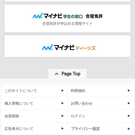
合宿免許が申込める情報サイト
Page Top
このサイトについて
利用規約
個人情報について
お問い合わせ
会員登録
ログイン
広告表示について
プライバシー設定