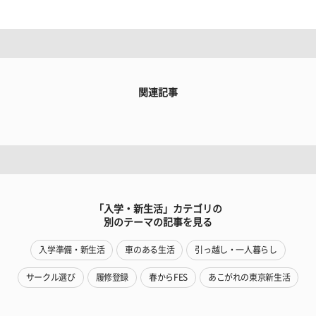
関連記事
「入学・新生活」カテゴリの
別のテーマの記事を見る
入学準備・新生活
車のある生活
引っ越し・一人暮らし
サークル選び
履修登録
春からFES
あこがれの東京新生活