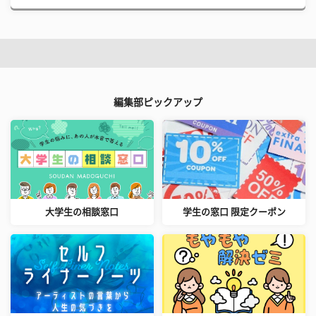
編集部ピックアップ
大学生の相談窓口
学生の窓口 限定クーポン