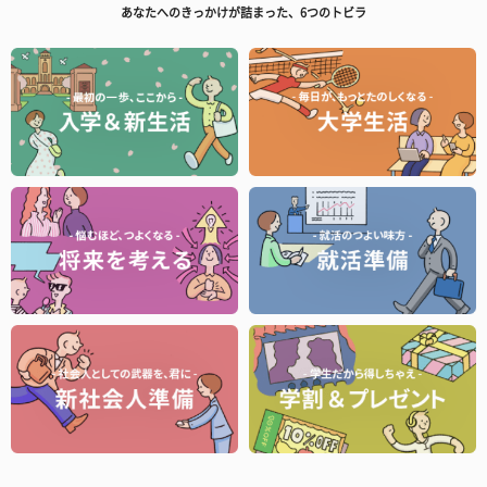
あなたへのきっかけが詰まった、6つのトビラ