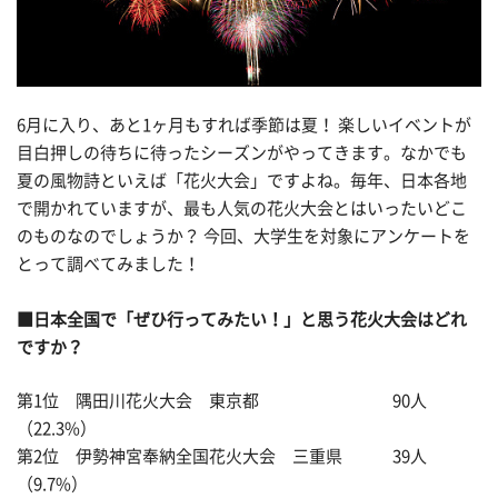
6月に入り、あと1ヶ月もすれば季節は夏！ 楽しいイベントが
目白押しの待ちに待ったシーズンがやってきます。なかでも
夏の風物詩といえば「花火大会」ですよね。毎年、日本各地
で開かれていますが、最も人気の花火大会とはいったいどこ
のものなのでしょうか？ 今回、大学生を対象にアンケートを
とって調べてみました！
■日本全国で「ぜひ行ってみたい！」と思う花火大会はどれ
ですか？
第1位 隅田川花火大会 東京都 90人
（22.3%）
第2位 伊勢神宮奉納全国花火大会 三重県 39人
（9.7%）