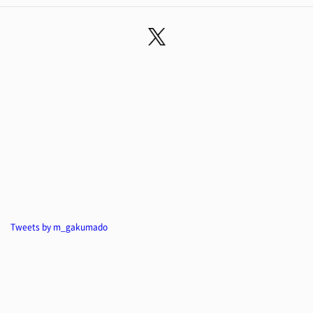
Tweets by m_gakumado