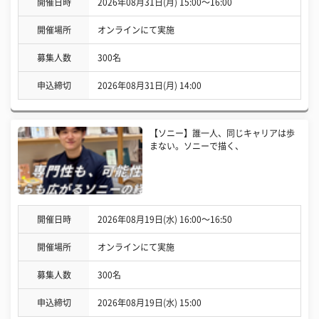
開催日時
2026年08月31日(月) 15:00〜16:00
開催場所
オンラインにて実施
募集人数
300名
申込締切
2026年08月31日(月) 14:00
【ソニー】誰一人、同じキャリアは歩
まない。ソニーで描く、
開催日時
2026年08月19日(水) 16:00〜16:50
開催場所
オンラインにて実施
募集人数
300名
申込締切
2026年08月19日(水) 15:00