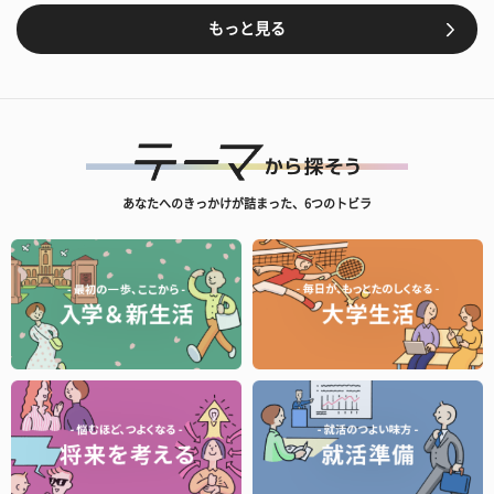
もっと見る
あなたへのきっかけが詰まった、6つのトビラ