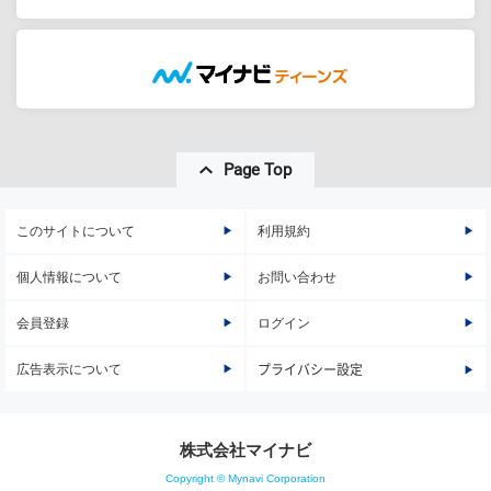
Page Top
このサイトについて
利用規約
個人情報について
お問い合わせ
会員登録
ログイン
広告表示について
プライバシー設定
株式会社マイナビ
Copyright © Mynavi Corporation