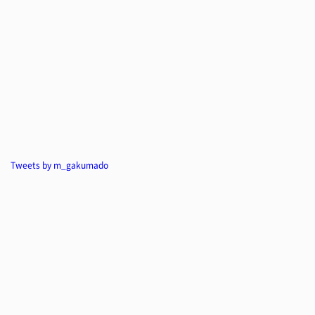
Tweets by m_gakumado