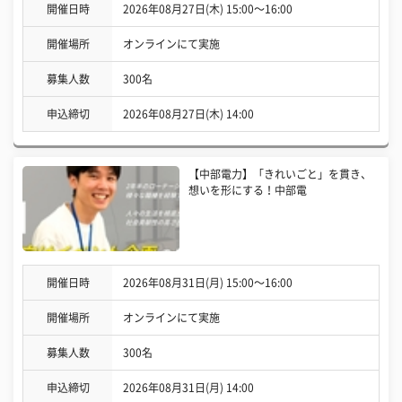
開催日時
2026年08月27日(木) 15:00〜16:00
開催場所
オンラインにて実施
募集人数
300名
申込締切
2026年08月27日(木) 14:00
【中部電力】「きれいごと」を貫き、
想いを形にする！中部電
開催日時
2026年08月31日(月) 15:00〜16:00
開催場所
オンラインにて実施
募集人数
300名
申込締切
2026年08月31日(月) 14:00