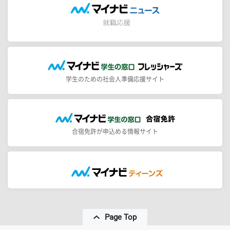
学生のための社会人準備応援サイト
合宿免許が申込める情報サイト
Page Top