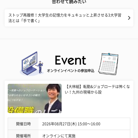
合わせて読みたい
ストップ再履修！大学生の記憶力をキュキュッと上昇させる3大学習
法とは「手で書く」
オンラインイベントの参加申込
【大林組】転勤&ジョブローテは怖くな
い！九州の現場から設
開催日時
2026年08月27日(木) 15:00〜16:00
開催場所
オンラインにて実施