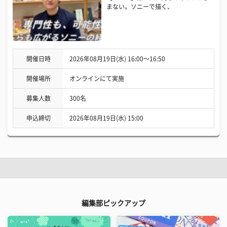
まない。ソニーで描く、
開催日時
2026年08月19日(水) 16:00〜16:50
開催場所
オンラインにて実施
募集人数
300名
申込締切
2026年08月19日(水) 15:00
編集部ピックアップ