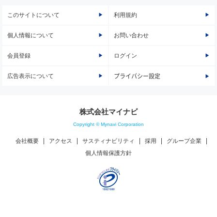
このサイトについて
利用規約
個人情報について
お問い合わせ
会員登録
ログイン
広告表示について
プライバシー設定
株式会社マイナビ
Copyright © Mynavi Corporation
会社概要
アクセス
サスティナビリティ
採用
グループ企業
個人情報保護方針