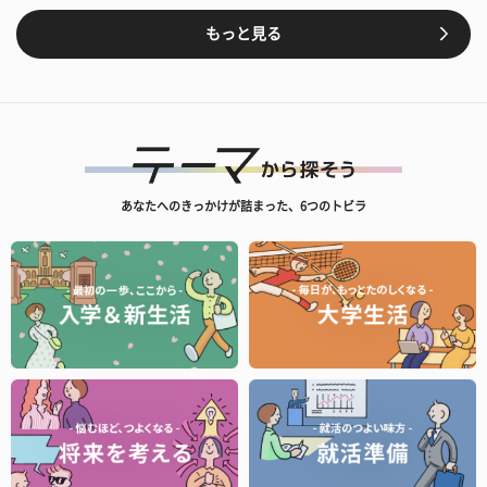
もっと見る
あなたへのきっかけが詰まった、6つのトビラ