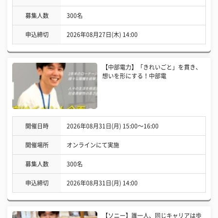
募集人数
300名
申込締切
2026年08月27日(木) 14:00
【中部電力】「きれいごと」を貫き、
想いを形にする！中部電
開催日時
2026年08月31日(月) 15:00〜16:00
開催場所
オンラインにて実施
募集人数
300名
申込締切
2026年08月31日(月) 14:00
【ソニー】誰一人、同じキャリアは歩